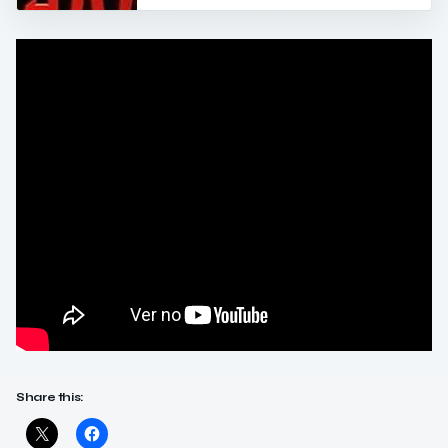
Share this: