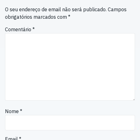
O seu endereço de email não será publicado.
Campos
obrigatórios marcados com
*
Comentário
*
Nome
*
Email
*