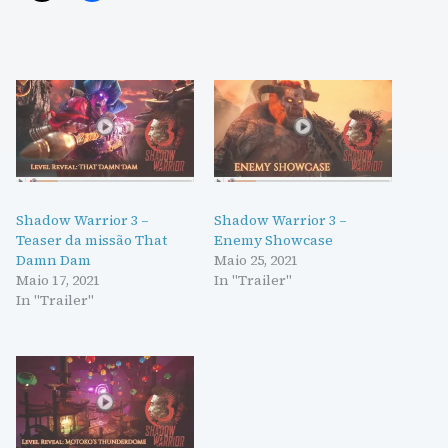
Shadow Warrior 3 –
Shadow Warrior 3 –
Teaser da missão That
Enemy Showcase
Damn Dam
Maio 25, 2021
Maio 17, 2021
In "Trailer"
In "Trailer"