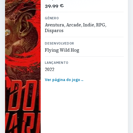
39,99 €
GÉNERO
Aventura, Arcade, Indie, RPG,
Disparos
DESENVOLVEDOR
Flying Wild Hog
LANÇAMENTO
2022
Ver página do jogo
→