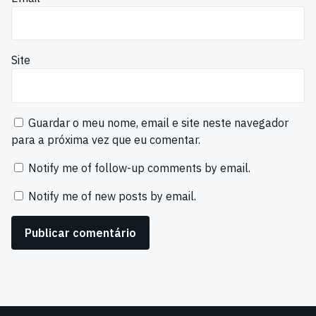
Site
Guardar o meu nome, email e site neste navegador
para a próxima vez que eu comentar.
Notify me of follow-up comments by email.
Notify me of new posts by email.