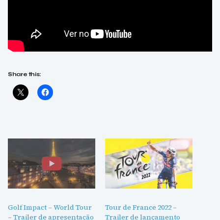
Share this:
Golf Impact – World Tour
Tour de France 2022 –
– Trailer de apresentação
Trailer de lançamento