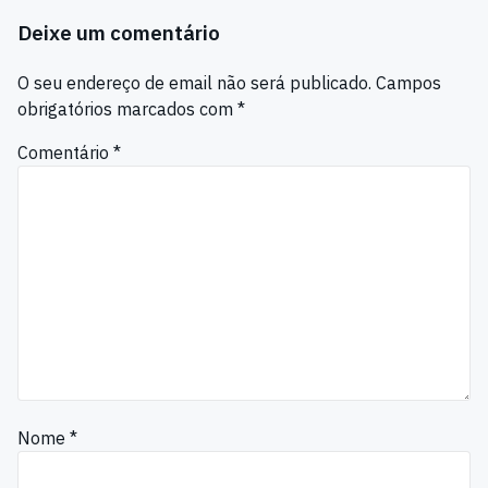
Deixe um comentário
O seu endereço de email não será publicado.
Campos
obrigatórios marcados com
*
Comentário
*
Nome
*