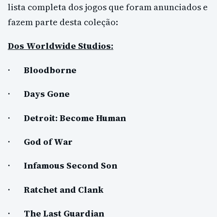
lista completa dos jogos que foram anunciados e
fazem parte desta coleção:
Dos Worldwide Studios:
·
Bloodborne
·
Days Gone
·
Detroit: Become Human
·
God of War
·
Infamous Second Son
·
Ratchet and Clank
·
The Last Guardian