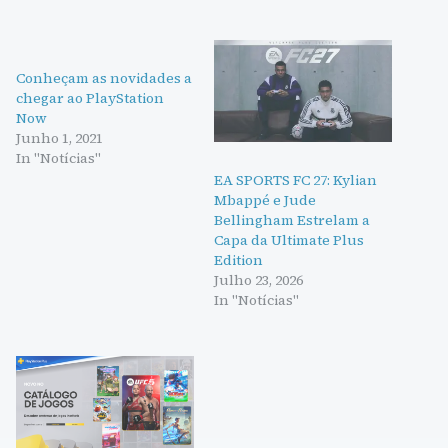
Conheçam as novidades a
chegar ao PlayStation
Now
Junho 1, 2021
In "Notícias"
EA SPORTS FC 27: Kylian
Mbappé e Jude
Bellingham Estrelam a
Capa da Ultimate Plus
Edition
Julho 23, 2026
In "Notícias"