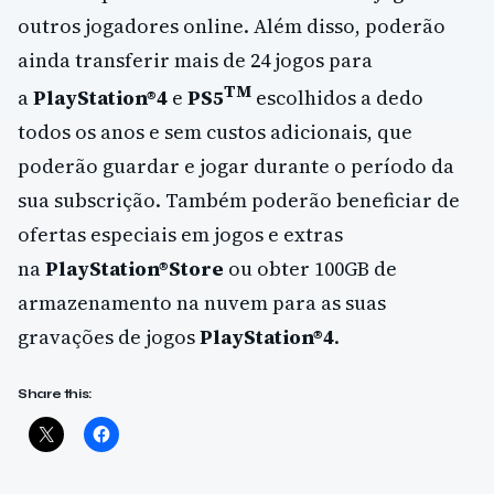
outros jogadores online. Além disso, poderão
ainda transferir mais de 24 jogos para
TM
a
PlayStation®4
e
PS5
escolhidos a dedo
todos os anos e sem custos adicionais, que
poderão guardar e jogar durante o período da
sua subscrição. Também poderão beneficiar de
ofertas especiais em jogos e extras
na
PlayStation®Store
ou obter 100GB de
armazenamento na nuvem para as suas
gravações de jogos
PlayStation®4
.
Share this: