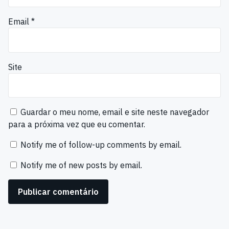
Email
*
Site
Guardar o meu nome, email e site neste navegador
para a próxima vez que eu comentar.
Notify me of follow-up comments by email.
Notify me of new posts by email.