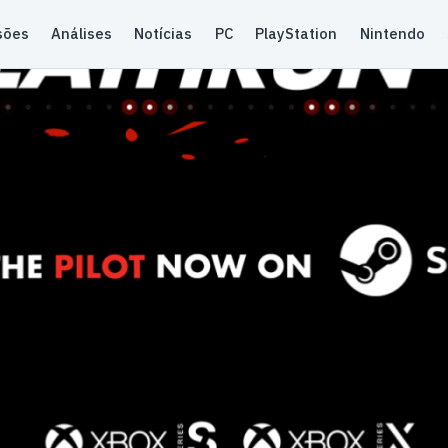
sões
Análises
Notícias
PC
PlayStation
Nintendo