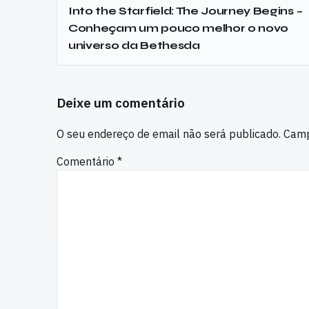
Into the Starfield: The Journey Begins –
Conheçam um pouco melhor o novo
universo da Bethesda
Deixe um comentário
O seu endereço de email não será publicado.
Camp
Comentário
*