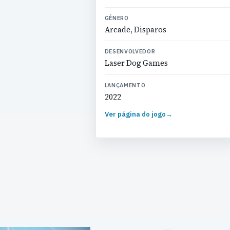
GÉNERO
Arcade, Disparos
DESENVOLVEDOR
Laser Dog Games
LANÇAMENTO
2022
Ver página do jogo
→