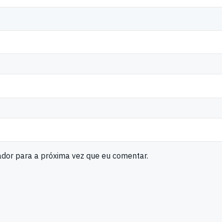
ador para a próxima vez que eu comentar.