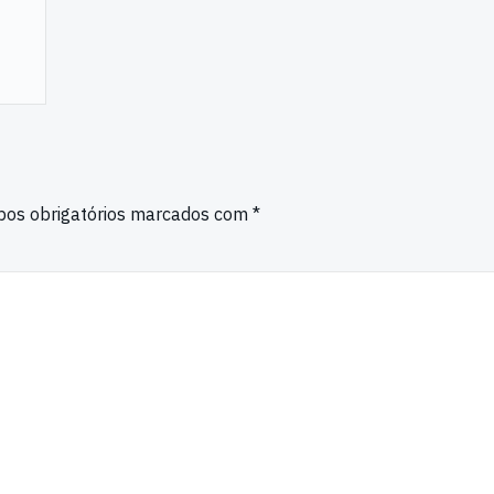
os obrigatórios marcados com
*