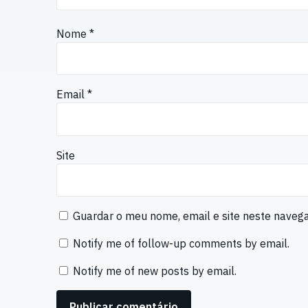
Nome
*
Email
*
Site
Guardar o meu nome, email e site neste naveg
Notify me of follow-up comments by email.
Notify me of new posts by email.