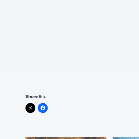
Share this: