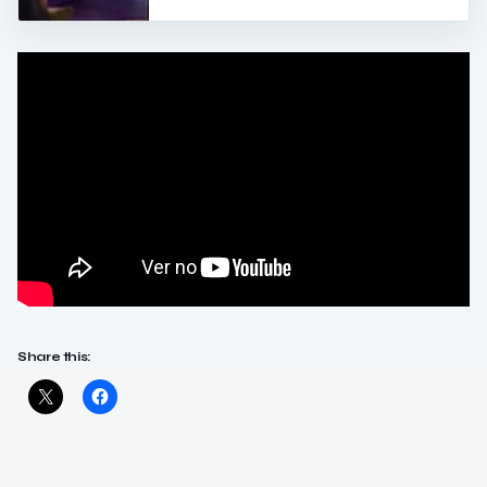
Share this: