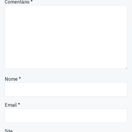
Comentário
*
Nome
*
Email
*
Site