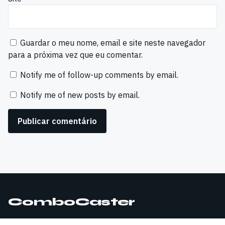
Guardar o meu nome, email e site neste navegador
para a próxima vez que eu comentar.
Notify me of follow-up comments by email.
Notify me of new posts by email.
ComboCaster