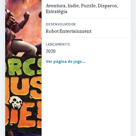
Aventura, Indie, Puzzle, Disparos,
Estratégia
DESENVOLVEDOR
Robot Entertainment
LANÇAMENTO
2020
Ver página do jogo
→