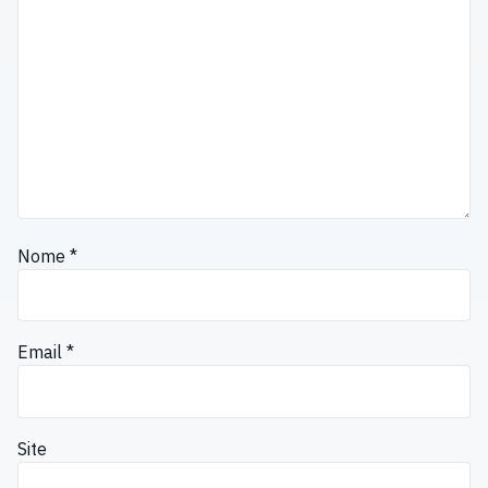
Nome
*
Email
*
Site