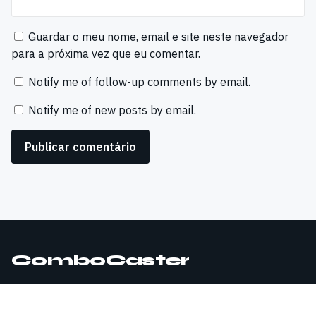
Guardar o meu nome, email e site neste navegador
para a próxima vez que eu comentar.
Notify me of follow-up comments by email.
Notify me of new posts by email.
ComboCaster