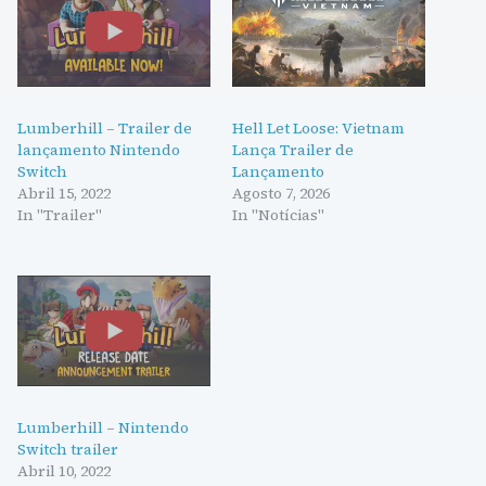
Lumberhill – Trailer de
Hell Let Loose: Vietnam
lançamento Nintendo
Lança Trailer de
Switch
Lançamento
Abril 15, 2022
Agosto 7, 2026
In "Trailer"
In "Notícias"
Lumberhill – Nintendo
Switch trailer
Abril 10, 2022