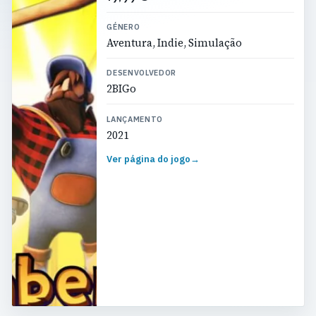
GÉNERO
Aventura, Indie, Simulação
DESENVOLVEDOR
2BIGo
LANÇAMENTO
2021
Ver página do jogo
→