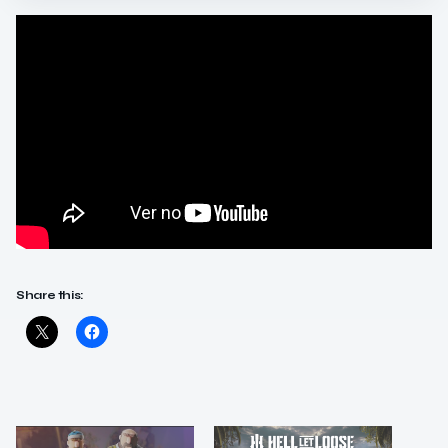
Share this: