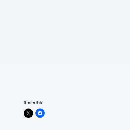
Share this: