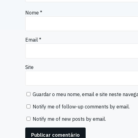
Nome
*
Email
*
Site
Guardar o meu nome, email e site neste naveg
Notify me of follow-up comments by email.
Notify me of new posts by email.