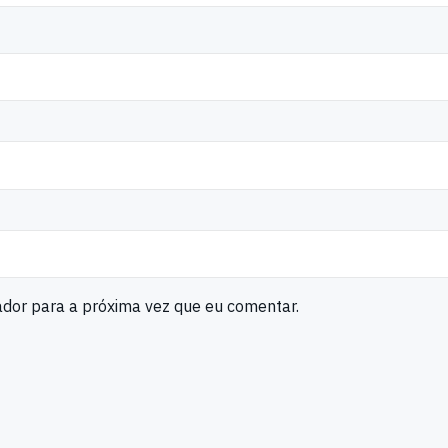
ador para a próxima vez que eu comentar.