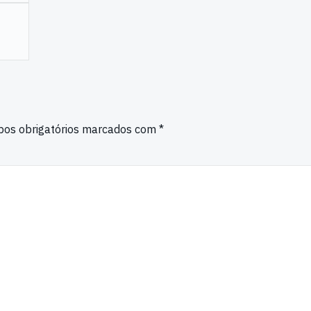
os obrigatórios marcados com
*