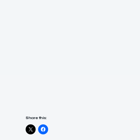
Share this: