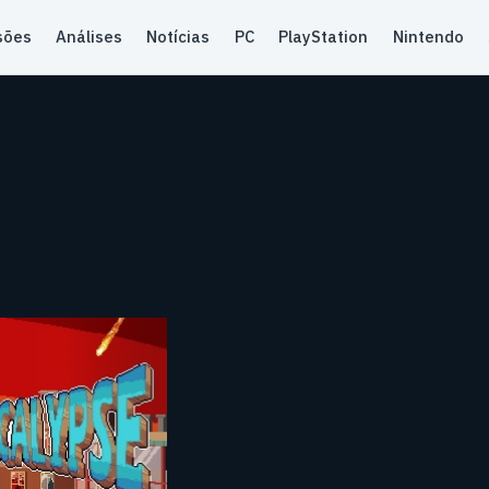
sões
Análises
Notícias
PC
PlayStation
Nintendo