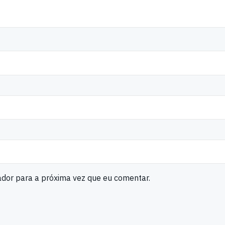
ador para a próxima vez que eu comentar.