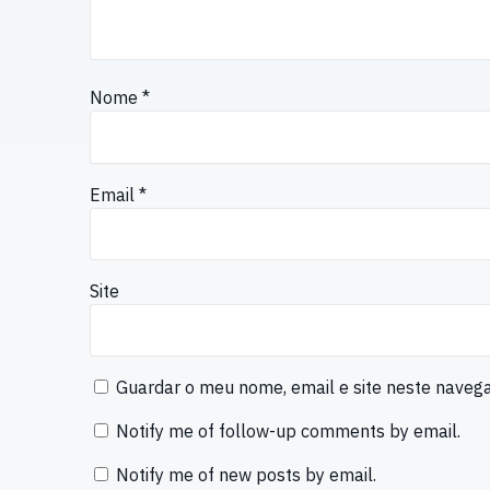
Nome
*
Email
*
Site
Guardar o meu nome, email e site neste naveg
Notify me of follow-up comments by email.
Notify me of new posts by email.