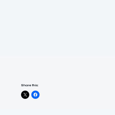
Share this: