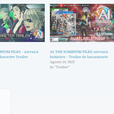
NIUM FILES – nirvanA
AI: THE SOMNIUM FILES: nirvanA
Character Trailer
Initiative – Trailer de lançamento
Agosto 10, 2022
In "Trailer"