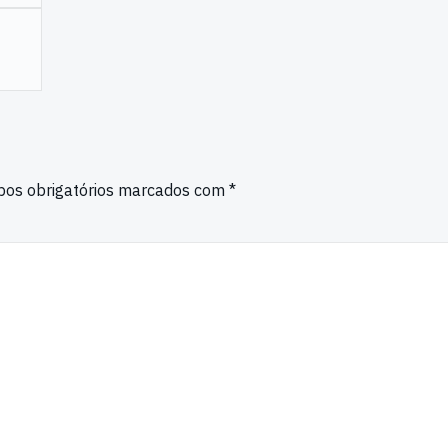
os obrigatórios marcados com
*