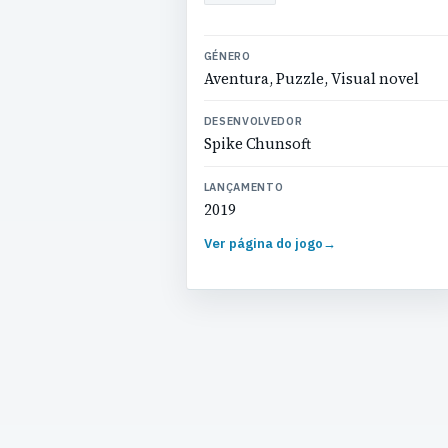
GÉNERO
Aventura, Puzzle, Visual novel
DESENVOLVEDOR
Spike Chunsoft
LANÇAMENTO
2019
Ver página do jogo
→