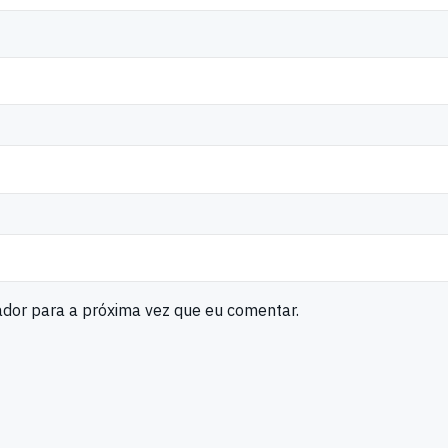
ador para a próxima vez que eu comentar.