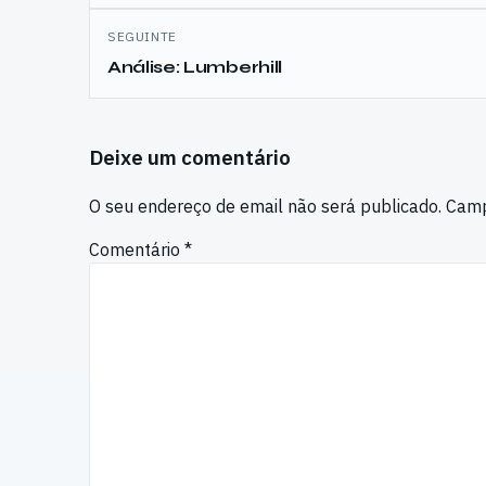
SEGUINTE
Análise: Lumberhill
Deixe um comentário
O seu endereço de email não será publicado.
Camp
Comentário
*