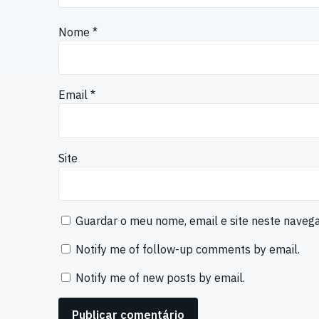
Nome
*
Email
*
Site
Guardar o meu nome, email e site neste naveg
Notify me of follow-up comments by email.
Notify me of new posts by email.