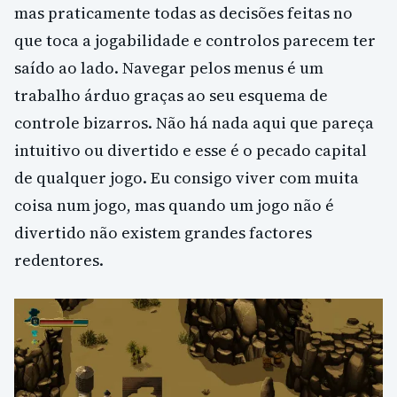
mas praticamente todas as decisões feitas no
que toca a jogabilidade e controlos parecem ter
saído ao lado. Navegar pelos menus é um
trabalho árduo graças ao seu esquema de
controle bizarros. Não há nada aqui que pareça
intuitivo ou divertido e esse é o pecado capital
de qualquer jogo. Eu consigo viver com muita
coisa num jogo, mas quando um jogo não é
divertido não existem grandes factores
redentores.