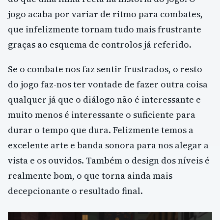
jogo acaba por variar de ritmo para combates,
que infelizmente tornam tudo mais frustrante
graças ao esquema de controlos já referido.
Se o combate nos faz sentir frustrados, o resto
do jogo faz-nos ter vontade de fazer outra coisa
qualquer já que o diálogo não é interessante e
muito menos é interessante o suficiente para
durar o tempo que dura. Felizmente temos a
excelente arte e banda sonora para nos alegar a
vista e os ouvidos. Também o design dos níveis é
realmente bom, o que torna ainda mais
decepcionante o resultado final.