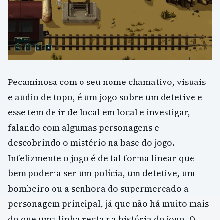
Pecaminosa com o seu nome chamativo, visuais
e audio de topo, é um jogo sobre um detetive e
esse tem de ir de local em local e investigar,
falando com algumas personagens e
descobrindo o mistério na base do jogo.
Infelizmente o jogo é de tal forma linear que
bem poderia ser um polícia, um detetive, um
bombeiro ou a senhora do supermercado a
personagem principal, já que não há muito mais
do que uma linha recta na história do jogo. O