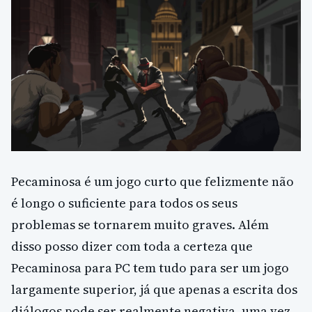
Pecaminosa é um jogo curto que felizmente não
é longo o suficiente para todos os seus
problemas se tornarem muito graves. Além
disso posso dizer com toda a certeza que
Pecaminosa para PC tem tudo para ser um jogo
largamente superior, já que apenas a escrita dos
diálogos pode ser realmente negativa, uma vez