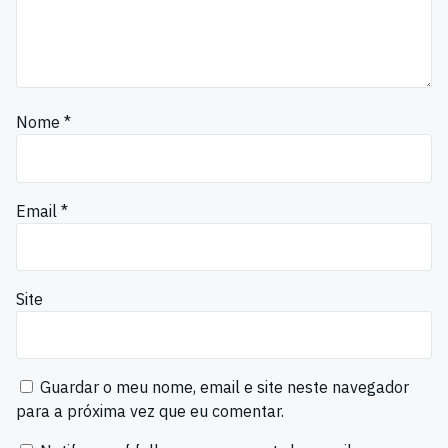
Nome
*
Email
*
Site
Guardar o meu nome, email e site neste navegador
para a próxima vez que eu comentar.