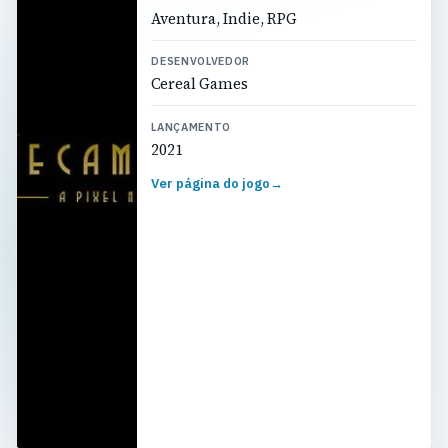
Aventura, Indie, RPG
DESENVOLVEDOR
Cereal Games
LANÇAMENTO
2021
Ver página do jogo
→