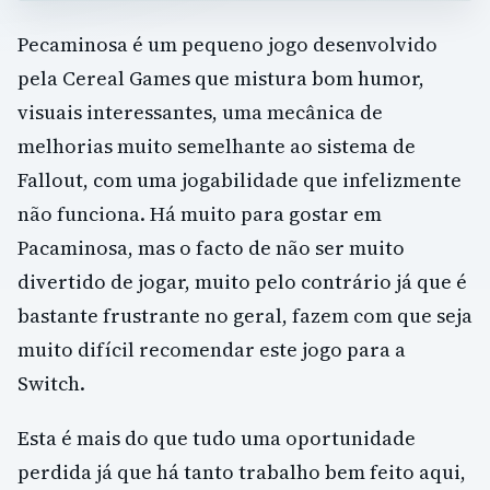
Pecaminosa é um pequeno jogo desenvolvido
pela Cereal Games que mistura bom humor,
visuais interessantes, uma mecânica de
melhorias muito semelhante ao sistema de
Fallout, com uma jogabilidade que infelizmente
não funciona. Há muito para gostar em
Pacaminosa, mas o facto de não ser muito
divertido de jogar, muito pelo contrário já que é
bastante frustrante no geral, fazem com que seja
muito difícil recomendar este jogo para a
Switch.
Esta é mais do que tudo uma oportunidade
perdida já que há tanto trabalho bem feito aqui,