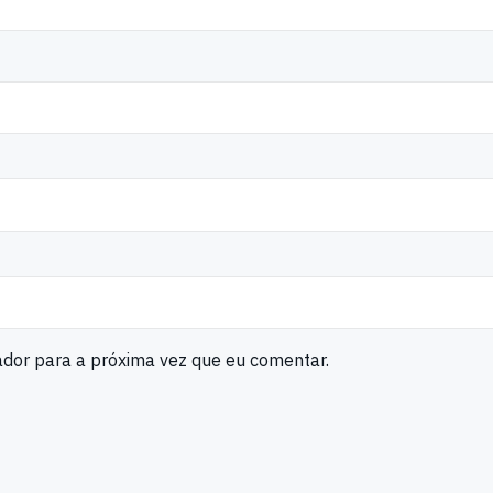
ador para a próxima vez que eu comentar.