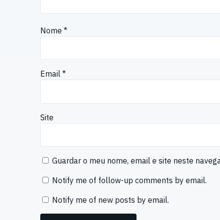
Nome
*
Email
*
Site
Guardar o meu nome, email e site neste naveg
Notify me of follow-up comments by email.
Notify me of new posts by email.