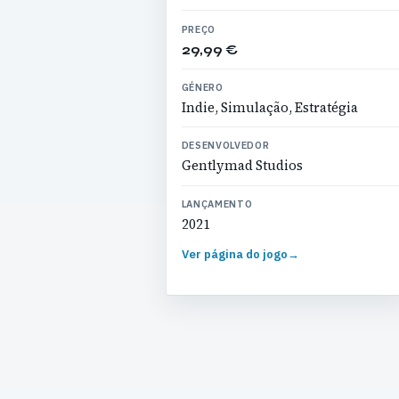
PREÇO
29,99 €
GÉNERO
Indie, Simulação, Estratégia
DESENVOLVEDOR
Gentlymad Studios
LANÇAMENTO
2021
Ver página do jogo
→