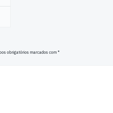
os obrigatórios marcados com
*