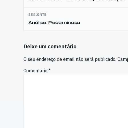
artigos
SEGUINTE
Análise: Pecaminosa
Deixe um comentário
O seu endereço de email não será publicado.
Camp
Comentário
*