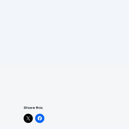
Share this: