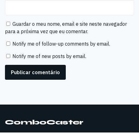
Guardar o meu nome, email e site neste navegador
para a próxima vez que eu comentar.
Notify me of follow-up comments by email.
Notify me of new posts by email.
ComboCaster