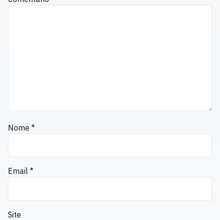
Nome
*
Email
*
Site