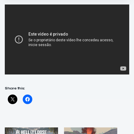
Share this: