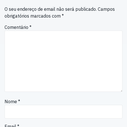
O seu endereço de email não será publicado.
Campos
obrigatórios marcados com
*
Comentário
*
Nome
*
Email
*