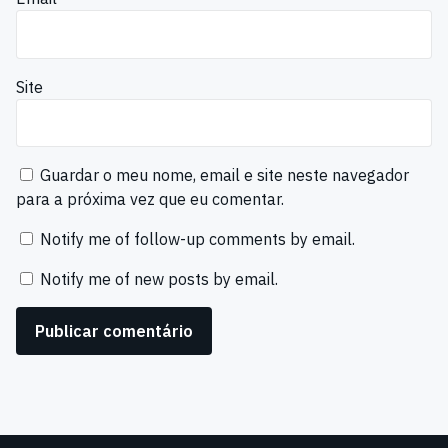
Site
Guardar o meu nome, email e site neste navegador
para a próxima vez que eu comentar.
Notify me of follow-up comments by email.
Notify me of new posts by email.