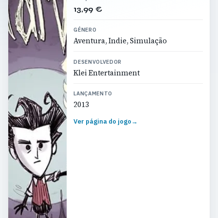
13,99 €
GÉNERO
Aventura, Indie, Simulação
DESENVOLVEDOR
Klei Entertainment
LANÇAMENTO
2013
Ver página do jogo
→