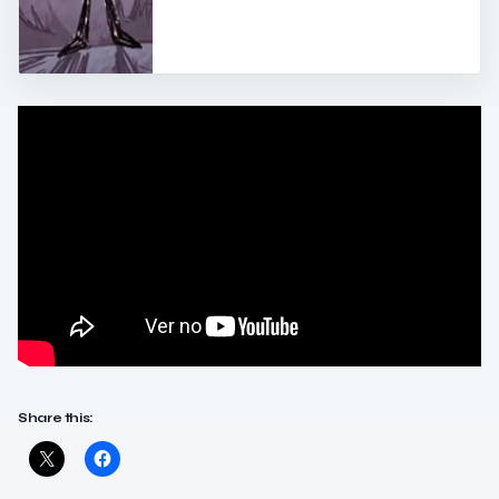
Share this: