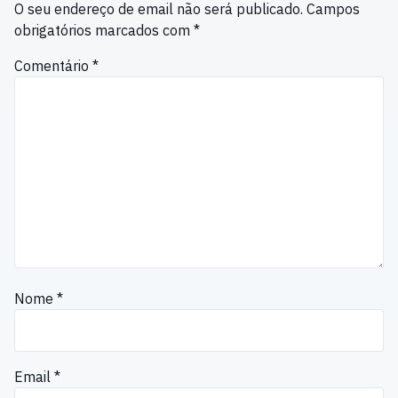
O seu endereço de email não será publicado.
Campos
obrigatórios marcados com
*
Comentário
*
Nome
*
Email
*