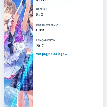
GÉNERO
RPG
DESENVOLVEDOR
Gust
LANÇAMENTO
2017
Ver página do jogo
→