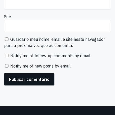
Site
Guardar o meu nome, email e site neste navegador
para a próxima vez que eu comentar.
Notify me of follow-up comments by email.
Notify me of new posts by email.