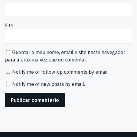
Site
Guardar o meu nome, email e site neste navegador
para a próxima vez que eu comentar.
Notify me of follow-up comments by email.
Notify me of new posts by email.