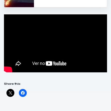
Share this: