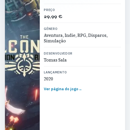
PREÇO
29,99 €
GÉNERO
Aventura, Indie, RPG, Disparos,
Simulação
DESENVOLVEDOR
Tomas Sala
LANÇAMENTO
2020
Ver página do jogo
→