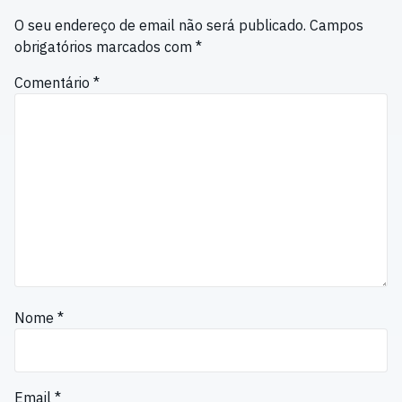
O seu endereço de email não será publicado.
Campos
obrigatórios marcados com
*
Comentário
*
Nome
*
Email
*