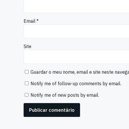
Email
*
Site
Guardar o meu nome, email e site neste naveg
Notify me of follow-up comments by email.
Notify me of new posts by email.