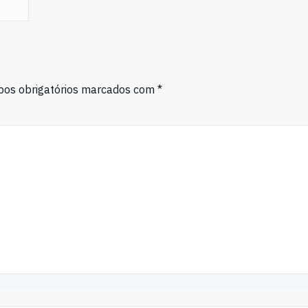
os obrigatórios marcados com
*