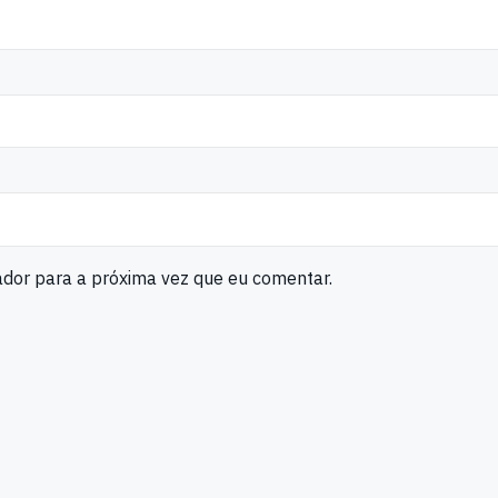
ador para a próxima vez que eu comentar.