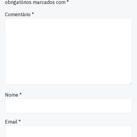
obrigatórios marcados com
*
Comentário
*
Nome
*
Email
*