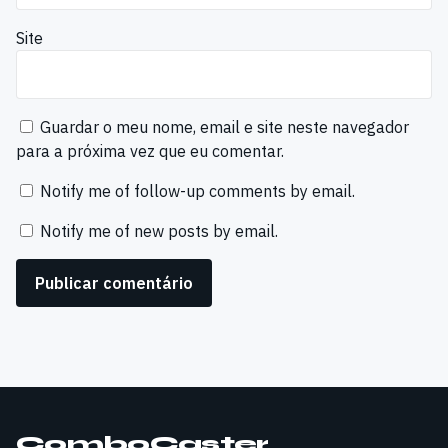
Site
Guardar o meu nome, email e site neste navegador
para a próxima vez que eu comentar.
Notify me of follow-up comments by email.
Notify me of new posts by email.
ComboCaster