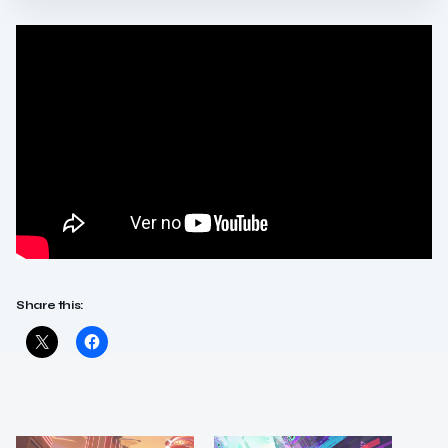
Share this: