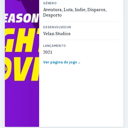
GÉNERO
Aventura, Luta, Indie, Disparos,
Desporto
DESENVOLVEDOR
Velan Studios
LANÇAMENTO
2021
Ver página do jogo
→