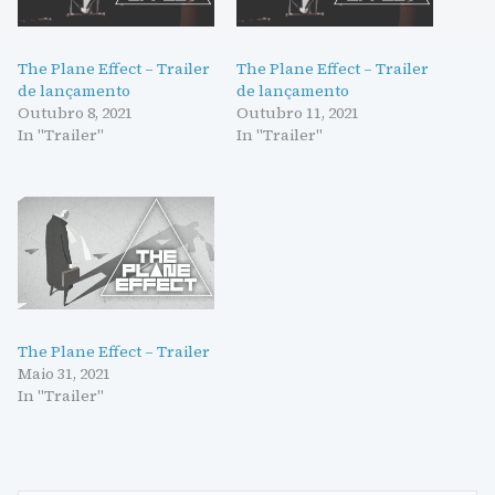
The Plane Effect – Trailer
The Plane Effect – Trailer
de lançamento
de lançamento
Outubro 8, 2021
Outubro 11, 2021
In "Trailer"
In "Trailer"
The Plane Effect – Trailer
Maio 31, 2021
In "Trailer"