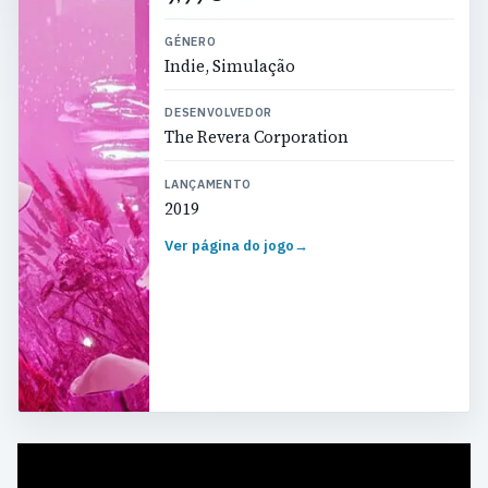
GÉNERO
Indie, Simulação
DESENVOLVEDOR
The Revera Corporation
LANÇAMENTO
2019
Ver página do jogo
→