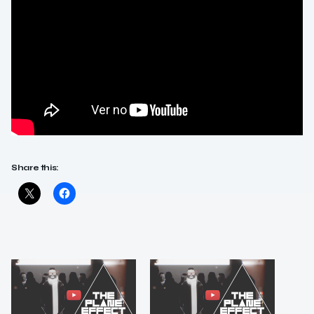
Share this: