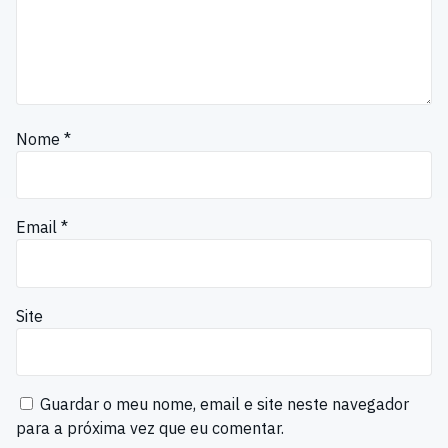
Nome
*
Email
*
Site
Guardar o meu nome, email e site neste navegador
para a próxima vez que eu comentar.