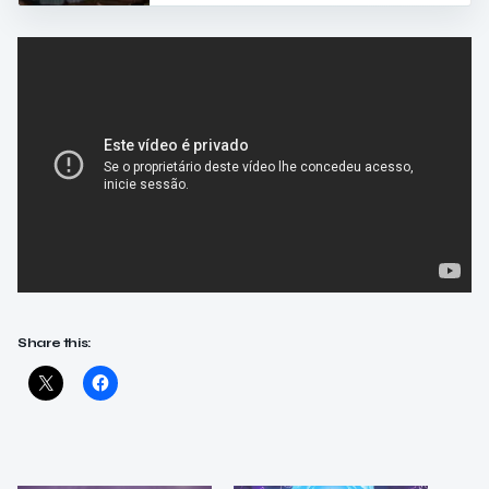
Share this: