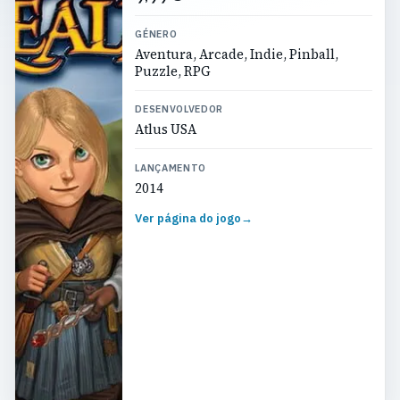
GÉNERO
Aventura, Arcade, Indie, Pinball,
Puzzle, RPG
DESENVOLVEDOR
Atlus USA
LANÇAMENTO
2014
Ver página do jogo
→