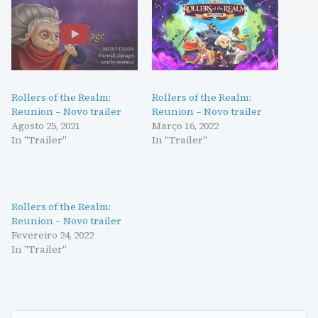
Rollers of the Realm:
Rollers of the Realm:
Reunion – Novo trailer
Reunion – Novo trailer
Agosto 25, 2021
Março 16, 2022
In "Trailer"
In "Trailer"
Rollers of the Realm:
Reunion – Novo trailer
Fevereiro 24, 2022
In "Trailer"