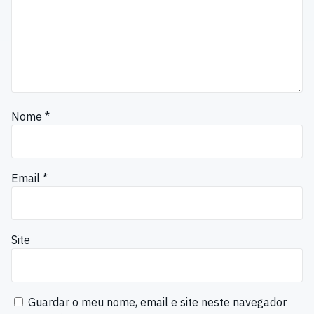
Nome
*
Email
*
Site
Guardar o meu nome, email e site neste navegador