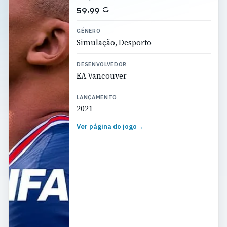
59,99 €
GÉNERO
Simulação, Desporto
DESENVOLVEDOR
EA Vancouver
LANÇAMENTO
2021
Ver página do jogo
→