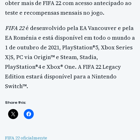
obter mais de FIFA 22 com acesso antecipado ao
teste e recompensas mensais no jogo.
FIFA 22
é desenvolvido pela EA Vancouver e pela
EA Roménia e está disponível em todo o mundo a
1 de outubro de 2021, PlayStation®5, Xbox Series
X|S, PC via Origin™ e Steam, Stadia,
PlayStation®4 e Xbox® One. A FIFA 22 Legacy
Edition estará disponível para a Nintendo
Switch™.
Share this:
FIFA 22 oficialmente