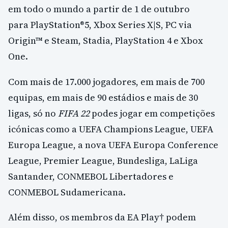
em todo o mundo a partir de 1 de outubro
para PlayStation®5, Xbox Series X|S, PC via
Origin™ e Steam, Stadia, PlayStation 4 e Xbox
One.
Com mais de 17.000 jogadores, em mais de 700
equipas, em mais de 90 estádios e mais de 30
ligas, só no
FIFA 22
podes jogar em competições
icónicas como a UEFA Champions League, UEFA
Europa League, a nova UEFA Europa Conference
League, Premier League, Bundesliga, LaLiga
Santander, CONMEBOL Libertadores e
CONMEBOL Sudamericana.
Além disso, os membros da EA Play† podem