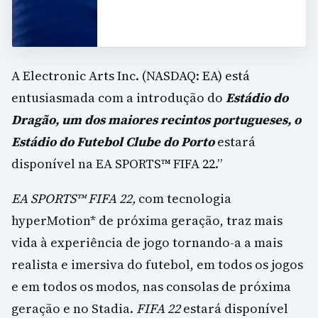
A Electronic Arts Inc. (NASDAQ: EA) está
entusiasmada com a introdução do
Estádio do
Dragão, um dos maiores recintos portugueses, o
Estádio do Futebol Clube do Porto
estará
disponível na EA SPORTS™ FIFA 22.”
EA SPORTS™
FIFA 22,
com tecnologia
hyperMotion* de próxima geração, traz mais
vida à experiência de jogo tornando-a a mais
realista e imersiva do futebol, em todos os jogos
e em todos os modos, nas consolas de próxima
geração e no Stadia.
FIFA 22
estará disponível