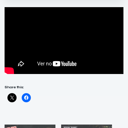
Share this: