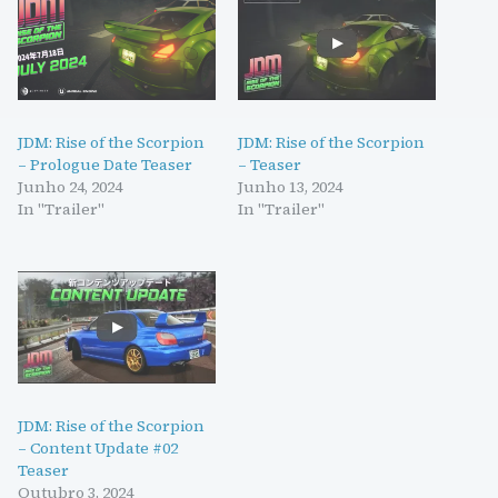
JDM: Rise of the Scorpion
JDM: Rise of the Scorpion
– Prologue Date Teaser
– Teaser
Junho 24, 2024
Junho 13, 2024
In "Trailer"
In "Trailer"
JDM: Rise of the Scorpion
– Content Update #02
Teaser
Outubro 3, 2024