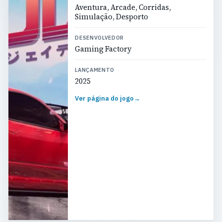
Aventura, Arcade, Corridas,
Simulação, Desporto
DESENVOLVEDOR
Gaming Factory
LANÇAMENTO
2025
Ver página do jogo
→