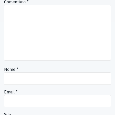
Comentário
*
Nome
*
Email
*
Site