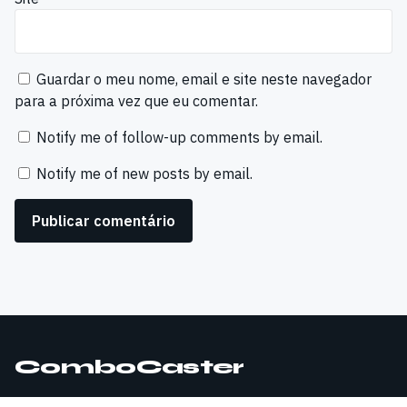
Guardar o meu nome, email e site neste navegador
para a próxima vez que eu comentar.
Notify me of follow-up comments by email.
Notify me of new posts by email.
ComboCaster