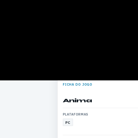
FICHA DO JOGO
Anima
PLATAFORMAS
PC