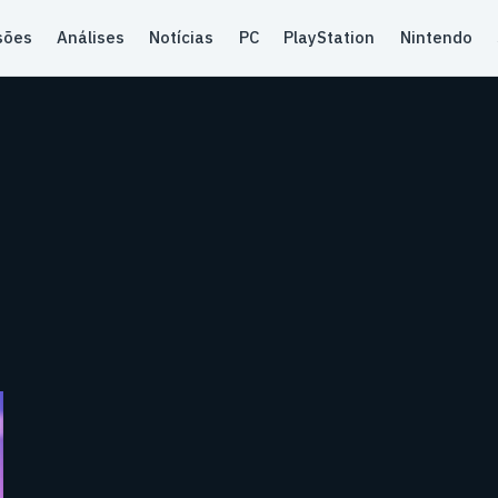
sões
Análises
Notícias
PC
PlayStation
Nintendo