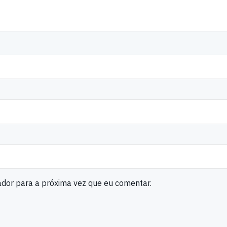
ador para a próxima vez que eu comentar.