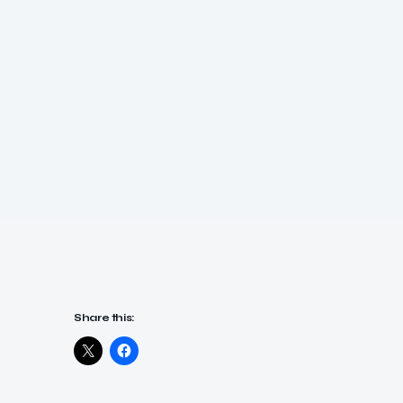
Share this: