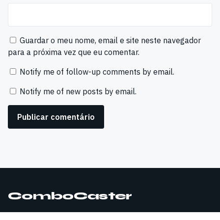
Guardar o meu nome, email e site neste navegador
para a próxima vez que eu comentar.
Notify me of follow-up comments by email.
Notify me of new posts by email.
ComboCaster