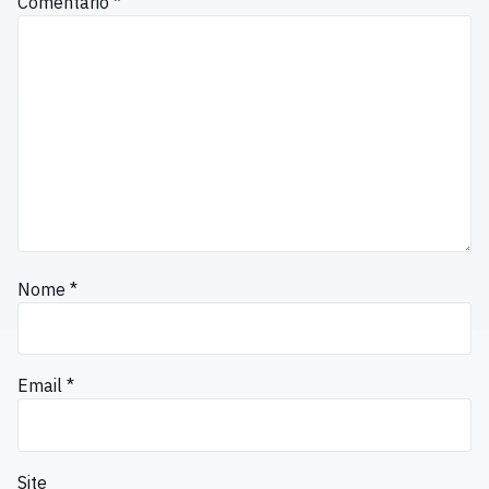
Comentário
*
Nome
*
Email
*
Site