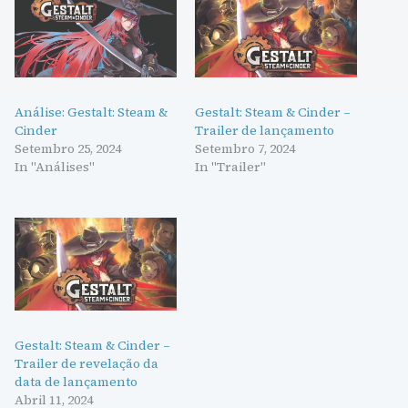
Análise: Gestalt: Steam &
Gestalt: Steam & Cinder –
Cinder
Trailer de lançamento
Setembro 25, 2024
Setembro 7, 2024
In "Análises"
In "Trailer"
Gestalt: Steam & Cinder –
Trailer de revelação da
data de lançamento
Abril 11, 2024