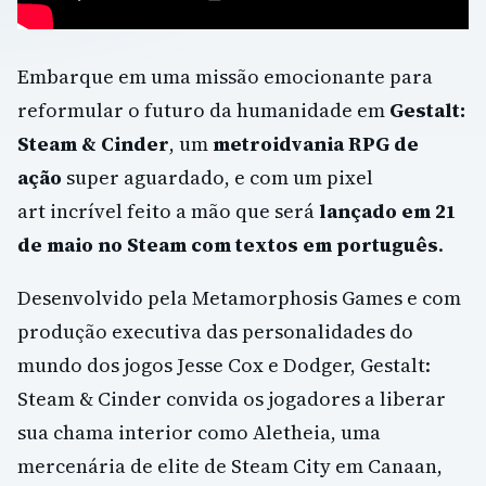
Embarque em uma missão emocionante para
reformular o futuro da humanidade em
Gestalt:
Steam & Cinder
, um
metroidvania RPG de
ação
super aguardado, e com um pixel
art incrível feito a mão que será
lançado em 21
de maio no Steam com textos em português
.
Desenvolvido pela Metamorphosis Games e com
produção executiva das personalidades do
mundo dos jogos Jesse Cox e Dodger, Gestalt:
Steam & Cinder convida os jogadores a liberar
sua chama interior como Aletheia, uma
mercenária de elite de Steam City em Canaan,