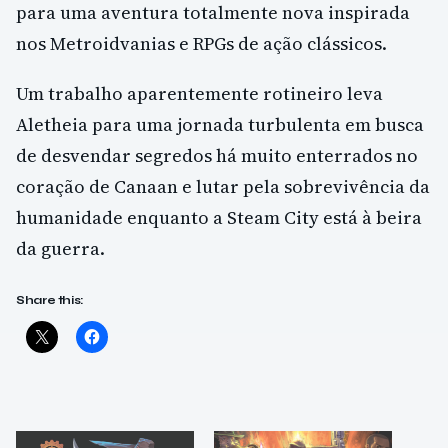
para uma aventura totalmente nova inspirada
nos Metroidvanias e RPGs de ação clássicos.
Um trabalho aparentemente rotineiro leva
Aletheia para uma jornada turbulenta em busca
de desvendar segredos há muito enterrados no
coração de Canaan e lutar pela sobrevivência da
humanidade enquanto a Steam City está à beira
da guerra.
Share this: