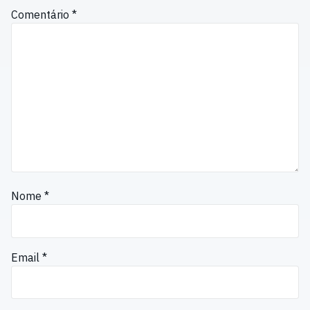
Comentário
*
Nome
*
Email
*