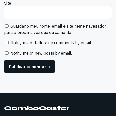
Site
Guardar o meu nome, email e site neste navegador
para a próxima vez que eu comentar.
Notify me of follow-up comments by email.
Notify me of new posts by email.
ComboCaster