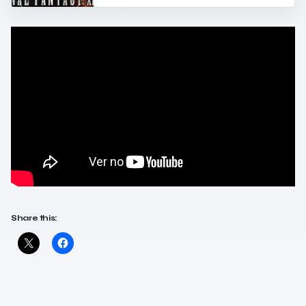
Share this: