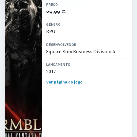
PREÇO
29,99 €
GÉNERO
RPG
DESENVOLVEDOR
Square Enix Business Division 5
LANÇAMENTO
2017
Ver página do jogo
→