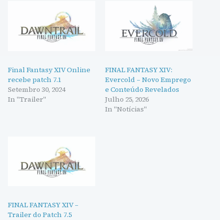
Final Fantasy XIV Online
FINAL FANTASY XIV:
recebe patch 7.1
Evercold – Novo Emprego
Setembro 30, 2024
e Conteúdo Revelados
In "Trailer"
Julho 25, 2026
In "Notícias"
FINAL FANTASY XIV –
Trailer do Patch 7.5