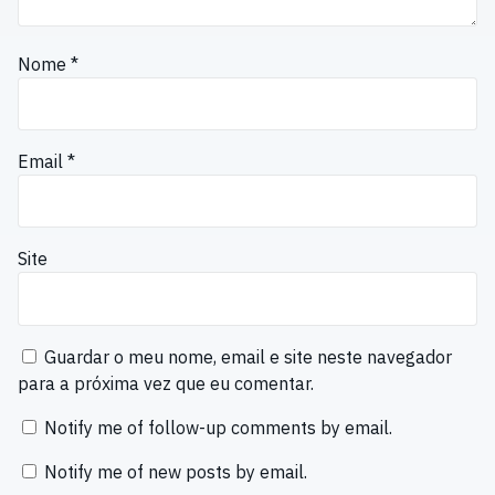
Nome
*
Email
*
Site
Guardar o meu nome, email e site neste navegador
para a próxima vez que eu comentar.
Notify me of follow-up comments by email.
Notify me of new posts by email.