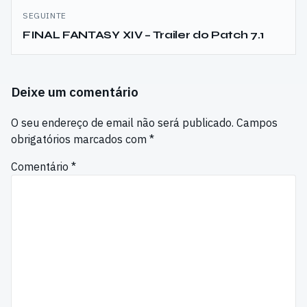
SEGUINTE
FINAL FANTASY XIV – Trailer do Patch 7.1
Deixe um comentário
O seu endereço de email não será publicado.
Campos
obrigatórios marcados com
*
Comentário
*