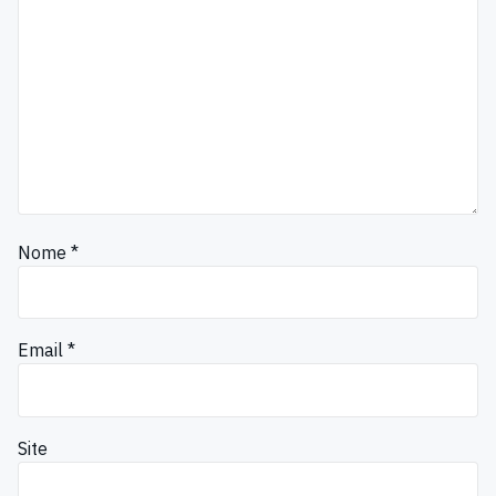
Nome
*
Email
*
Site