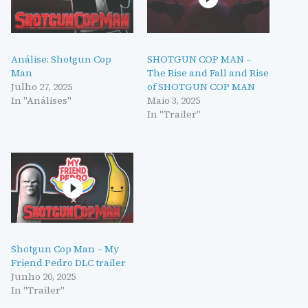
Análise: Shotgun Cop
SHOTGUN COP MAN –
Man
The Rise and Fall and Rise
Julho 27, 2025
of SHOTGUN COP MAN
In "Análises"
Maio 3, 2025
In "Trailer"
Shotgun Cop Man – My
Friend Pedro DLC trailer
Junho 20, 2025
In "Trailer"