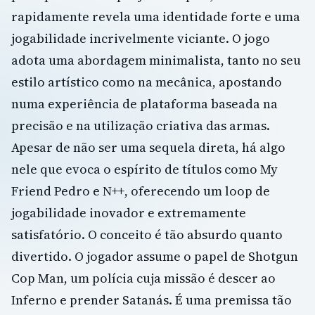
rapidamente revela uma identidade forte e uma
jogabilidade incrivelmente viciante. O jogo
adota uma abordagem minimalista, tanto no seu
estilo artístico como na mecânica, apostando
numa experiência de plataforma baseada na
precisão e na utilização criativa das armas.
Apesar de não ser uma sequela direta, há algo
nele que evoca o espírito de títulos como My
Friend Pedro e N++, oferecendo um loop de
jogabilidade inovador e extremamente
satisfatório. O conceito é tão absurdo quanto
divertido. O jogador assume o papel de Shotgun
Cop Man, um polícia cuja missão é descer ao
Inferno e prender Satanás. É uma premissa tão