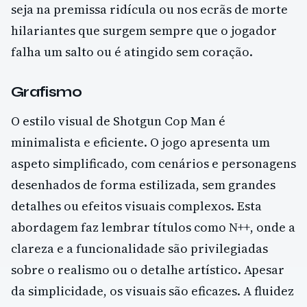
seja na premissa ridícula ou nos ecrãs de morte
hilariantes que surgem sempre que o jogador
falha um salto ou é atingido sem coração.
Grafismo
O estilo visual de Shotgun Cop Man é
minimalista e eficiente. O jogo apresenta um
aspeto simplificado, com cenários e personagens
desenhados de forma estilizada, sem grandes
detalhes ou efeitos visuais complexos. Esta
abordagem faz lembrar títulos como N++, onde a
clareza e a funcionalidade são privilegiadas
sobre o realismo ou o detalhe artístico. Apesar
da simplicidade, os visuais são eficazes. A fluidez