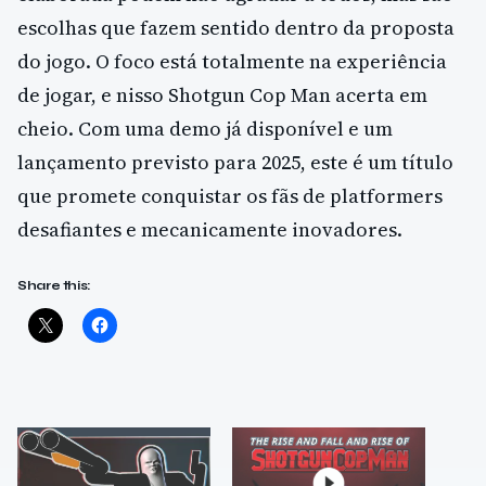
escolhas que fazem sentido dentro da proposta
do jogo. O foco está totalmente na experiência
de jogar, e nisso Shotgun Cop Man acerta em
cheio. Com uma demo já disponível e um
lançamento previsto para 2025, este é um título
que promete conquistar os fãs de platformers
desafiantes e mecanicamente inovadores.
Share this: