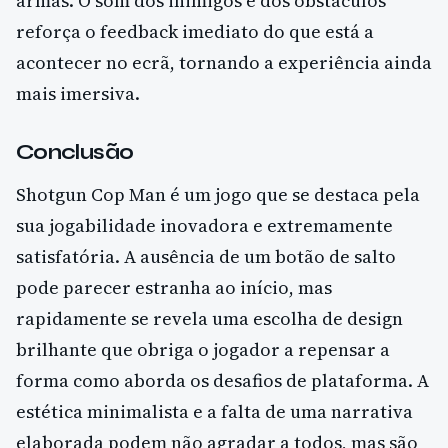
armas. O som dos inimigos e dos obstáculos
reforça o feedback imediato do que está a
acontecer no ecrã, tornando a experiência ainda
mais imersiva.
Conclusão
Shotgun Cop Man é um jogo que se destaca pela
sua jogabilidade inovadora e extremamente
satisfatória. A ausência de um botão de salto
pode parecer estranha ao início, mas
rapidamente se revela uma escolha de design
brilhante que obriga o jogador a repensar a
forma como aborda os desafios de plataforma. A
estética minimalista e a falta de uma narrativa
elaborada podem não agradar a todos, mas são