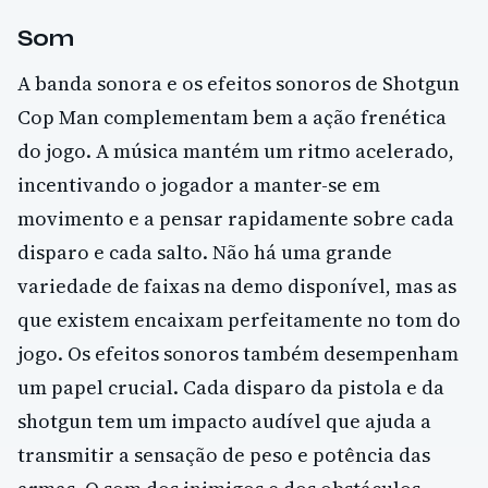
Som
A banda sonora e os efeitos sonoros de Shotgun
Cop Man complementam bem a ação frenética
do jogo. A música mantém um ritmo acelerado,
incentivando o jogador a manter-se em
movimento e a pensar rapidamente sobre cada
disparo e cada salto. Não há uma grande
variedade de faixas na demo disponível, mas as
que existem encaixam perfeitamente no tom do
jogo. Os efeitos sonoros também desempenham
um papel crucial. Cada disparo da pistola e da
shotgun tem um impacto audível que ajuda a
transmitir a sensação de peso e potência das