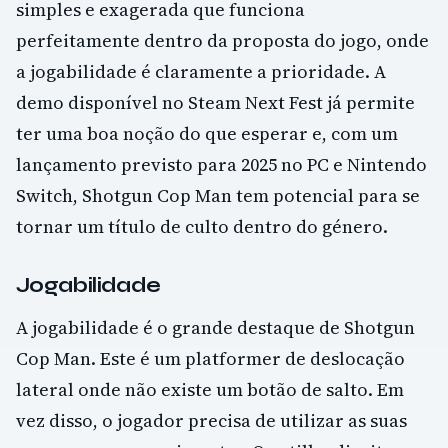
simples e exagerada que funciona
perfeitamente dentro da proposta do jogo, onde
a jogabilidade é claramente a prioridade. A
demo disponível no Steam Next Fest já permite
ter uma boa noção do que esperar e, com um
lançamento previsto para 2025 no PC e Nintendo
Switch, Shotgun Cop Man tem potencial para se
tornar um título de culto dentro do género.
Jogabilidade
A jogabilidade é o grande destaque de Shotgun
Cop Man. Este é um platformer de deslocação
lateral onde não existe um botão de salto. Em
vez disso, o jogador precisa de utilizar as suas