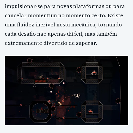
impulsionar-se para novas plataformas ou para
cancelar momentum no momento certo. Existe
uma fluidez incrível nesta mecânica, tornando
cada desafio não apenas difícil, mas também
extremamente divertido de superar.