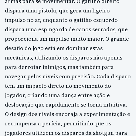
armas para se movimentar. O gatilho direito
dispara uma pistola, que gera um ligeiro
impulso no ar, enquanto o gatilho esquerdo
dispara uma espingarda de canos serrados, que
proporciona um impulso muito maior. O grande
desafio do jogo está em dominar estas
mecânicas, utilizando os disparos não apenas
para derrotar inimigos, mas também para
navegar pelos níveis com precisão. Cada disparo
tem um impacto direto no movimento do
jogador, criando uma dança entre ação e
deslocação que rapidamente se torna intuitiva.
O design dos níveis encoraja a experimentação e
recompensa a perícia, permitindo que os
jogadores utilizem os disparos da shotgun para