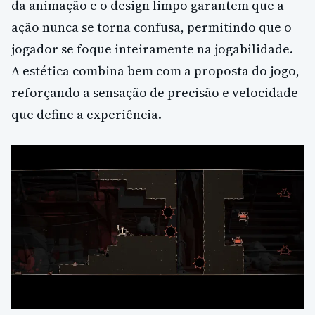
da animação e o design limpo garantem que a
ação nunca se torna confusa, permitindo que o
jogador se foque inteiramente na jogabilidade.
A estética combina bem com a proposta do jogo,
reforçando a sensação de precisão e velocidade
que define a experiência.