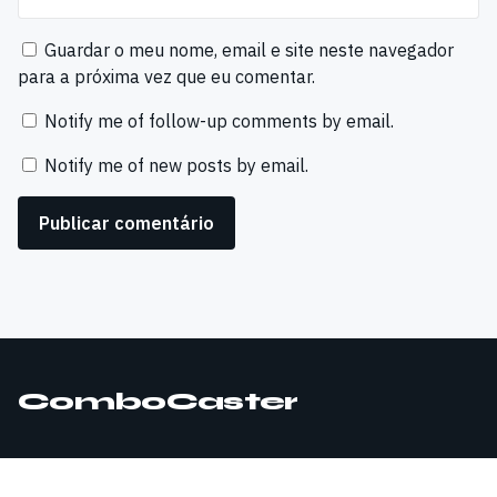
Guardar o meu nome, email e site neste navegador
para a próxima vez que eu comentar.
Notify me of follow-up comments by email.
Notify me of new posts by email.
ComboCaster
© 2026 ComboCaster. Todos os direitos reservados.