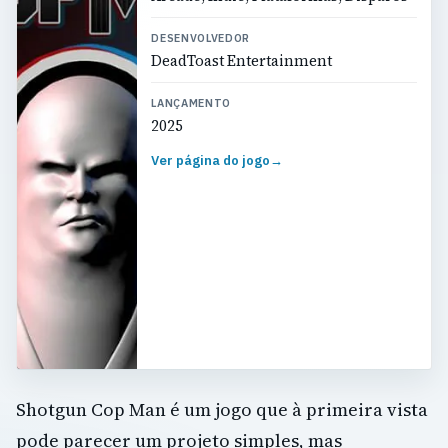
DESENVOLVEDOR
DeadToast Entertainment
LANÇAMENTO
2025
Ver página do jogo
→
Shotgun Cop Man é um jogo que à primeira vista
pode parecer um projeto simples, mas