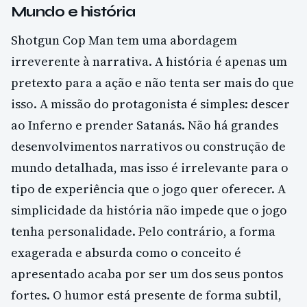
Mundo e história
Shotgun Cop Man tem uma abordagem
irreverente à narrativa. A história é apenas um
pretexto para a ação e não tenta ser mais do que
isso. A missão do protagonista é simples: descer
ao Inferno e prender Satanás. Não há grandes
desenvolvimentos narrativos ou construção de
mundo detalhada, mas isso é irrelevante para o
tipo de experiência que o jogo quer oferecer. A
simplicidade da história não impede que o jogo
tenha personalidade. Pelo contrário, a forma
exagerada e absurda como o conceito é
apresentado acaba por ser um dos seus pontos
fortes. O humor está presente de forma subtil,