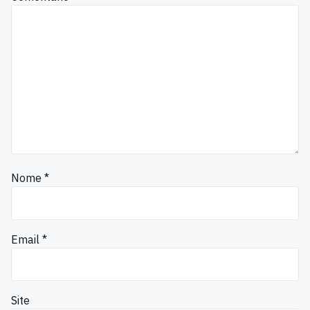
Nome
*
Email
*
Site