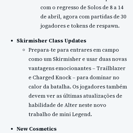
com o regresso de Solos de 8 a 14
de abril, agora com partidas de 30
jogadores e tokens de respawn.
Skirmisher Class Updates
Prepara-te para entrares em campo
como um Skirmisher e usar duas novas
vantagens emocionantes – Trailblazer
e Charged Knock – para dominar no
calor da batalha. Os jogadores também
devem ver as últimas atualizações de
habilidade de Alter neste novo
trabalho de mini Legend.
New Cosmetics