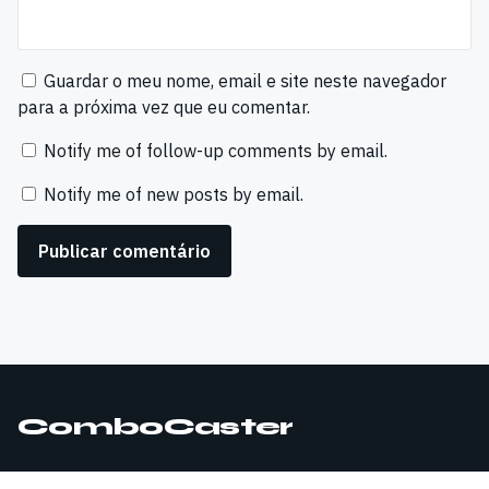
Guardar o meu nome, email e site neste navegador
para a próxima vez que eu comentar.
Notify me of follow-up comments by email.
Notify me of new posts by email.
ComboCaster