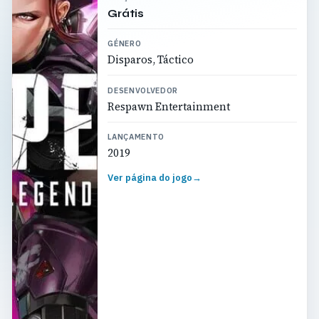
Grátis
GÉNERO
Disparos, Táctico
DESENVOLVEDOR
Respawn Entertainment
LANÇAMENTO
2019
Ver página do jogo
→