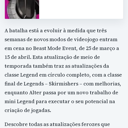
A batalha está a evoluir à medida que três
semanas de novos modos de videojogo entram
em cena no Beast Mode Event, de 25 de março a
15 de abril. Esta atualização de meio de
temporada também traz as atualizações da
classe Legend em círculo completo, com a classe
final de Legends – Skirmishers – com melhorias,
enquanto Alter passa por um novo trabalho de
mini Legend para executar o seu potencial na
criação de jogadas.
Descobre todas as atualizações ferozes que