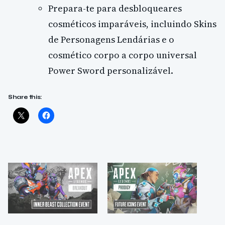
Prepara-te para desbloqueares
cosméticos imparáveis, incluindo Skins
de Personagens Lendárias e o
cosmético corpo a corpo universal
Power Sword personalizável.
Share this: