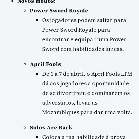
Novos modos:
Power Sword Royale
Os jogadores podem saltar para
Power Sword Royale para
encontrar e equipar uma Power
Sword com habilidades únicas.
April Fools
De 1 a 7 de abril, o April Fools LTM
dá aos jogadores a oportunidade
de se divertirem e dominarem os
adversários, levar as
Mozambiques para dar uma volta.
Solos Are Back
Coloca a tua habilidade à prova