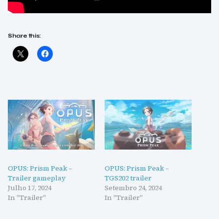
Share this:
OPUS: Prism Peak –
OPUS: Prism Peak –
Trailer gameplay
TGS202 trailer
Julho 17, 2024
Setembro 24, 2024
In "Trailer"
In "Trailer"