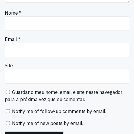
Nome
*
Email
*
Site
Guardar o meu nome, email e site neste navegador
para a próxima vez que eu comentar.
Notify me of follow-up comments by email.
Notify me of new posts by email.