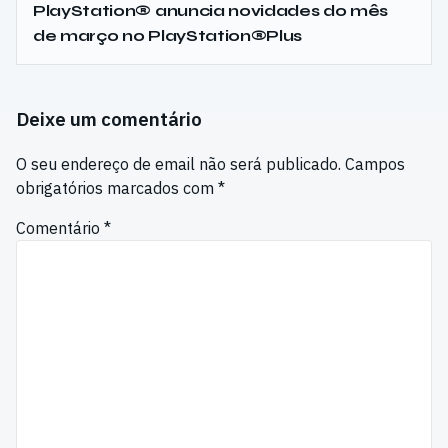
PlayStation® anuncia novidades do mês
de março no PlayStation®Plus
Deixe um comentário
O seu endereço de email não será publicado.
Campos
obrigatórios marcados com
*
Comentário
*