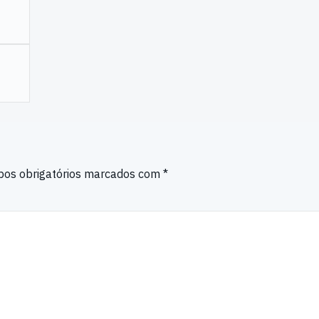
os obrigatórios marcados com
*