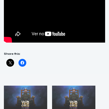
Share this: