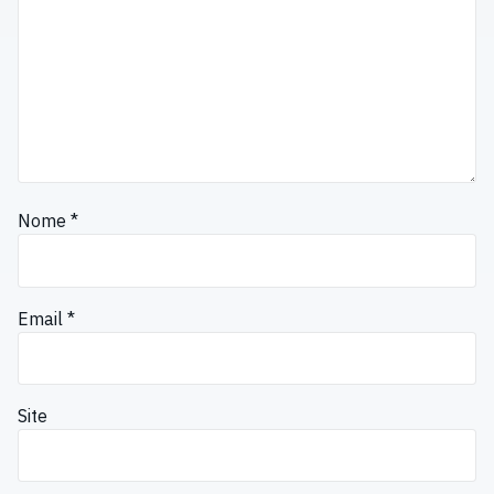
Nome
*
Email
*
Site