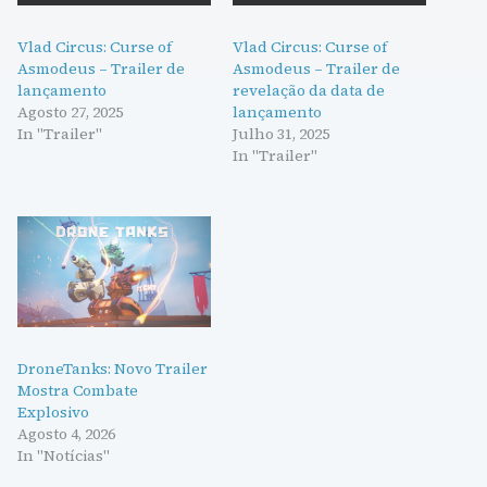
Vlad Circus: Curse of
Vlad Circus: Curse of
Asmodeus – Trailer de
Asmodeus – Trailer de
lançamento
revelação da data de
Agosto 27, 2025
lançamento
In "Trailer"
Julho 31, 2025
In "Trailer"
DroneTanks: Novo Trailer
Mostra Combate
Explosivo
Agosto 4, 2026
In "Notícias"