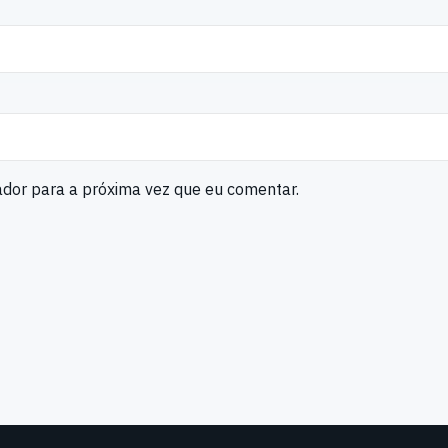
ador para a próxima vez que eu comentar.