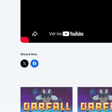
Share this: