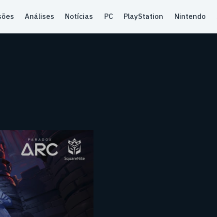
sões
Análises
Notícias
PC
PlayStation
Nintendo