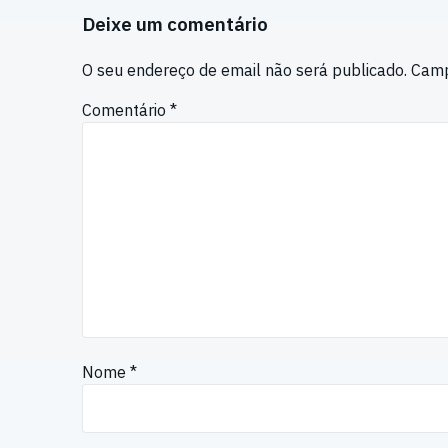
Deixe um comentário
O seu endereço de email não será publicado.
Camp
Comentário
*
Nome
*