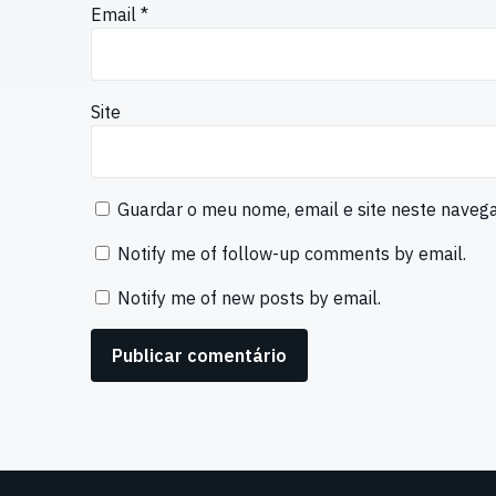
Email
*
Site
Guardar o meu nome, email e site neste naveg
Notify me of follow-up comments by email.
Notify me of new posts by email.