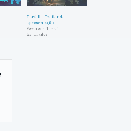
Darfall – Trailer de
apresentação
Fevereiro 1, 2024
In "Trailer"
f