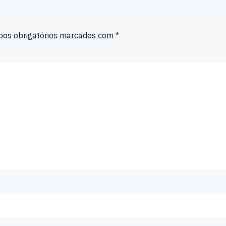
os obrigatórios marcados com
*