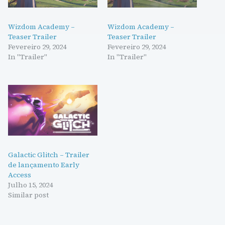
Wizdom Academy –
Wizdom Academy –
Teaser Trailer
Teaser Trailer
Fevereiro 29, 2024
Fevereiro 29, 2024
In "Trailer"
In "Trailer"
Galactic Glitch – Trailer
de lançamento Early
Access
Julho 15, 2024
Similar post