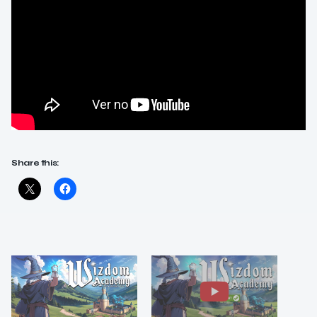
Share this: