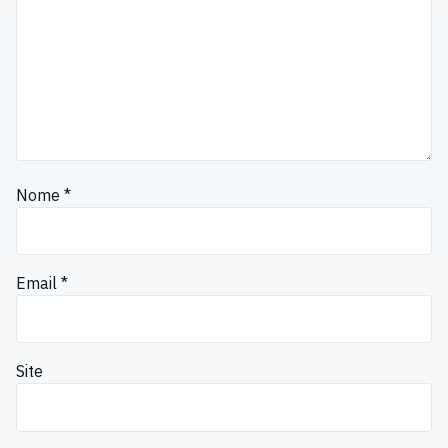
Nome
*
Email
*
Site