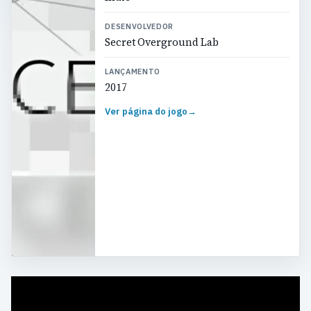
DESENVOLVEDOR
Secret Overground Lab
LANÇAMENTO
2017
Ver página do jogo
→