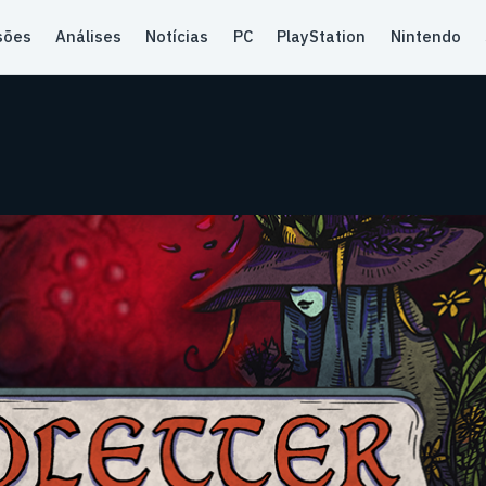
sões
Análises
Notícias
PC
PlayStation
Nintendo