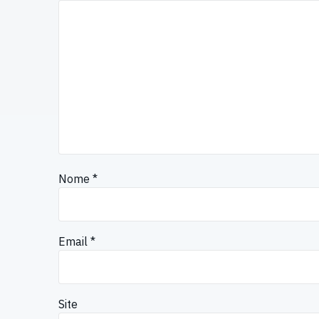
Nome
*
Email
*
Site