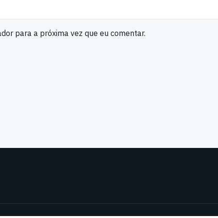
ador para a próxima vez que eu comentar.