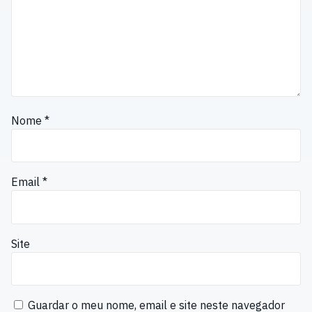
Nome
*
Email
*
Site
Guardar o meu nome, email e site neste navegador