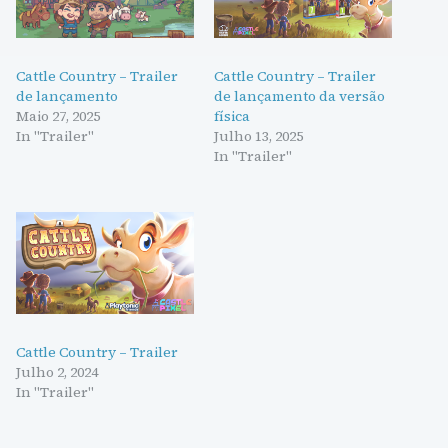
Cattle Country – Trailer
Cattle Country – Trailer
de lançamento
de lançamento da versão
Maio 27, 2025
física
In "Trailer"
Julho 13, 2025
In "Trailer"
Cattle Country – Trailer
Julho 2, 2024
In "Trailer"