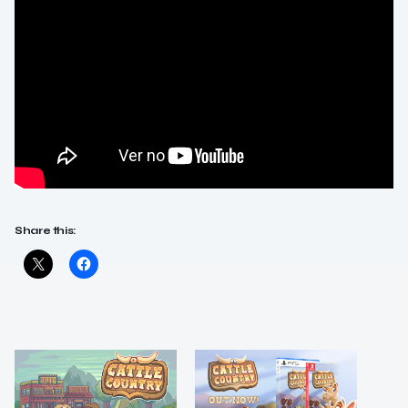
Share this: