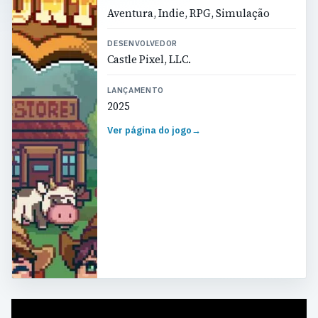
Aventura, Indie, RPG, Simulação
DESENVOLVEDOR
Castle Pixel, LLC.
LANÇAMENTO
2025
Ver página do jogo
→