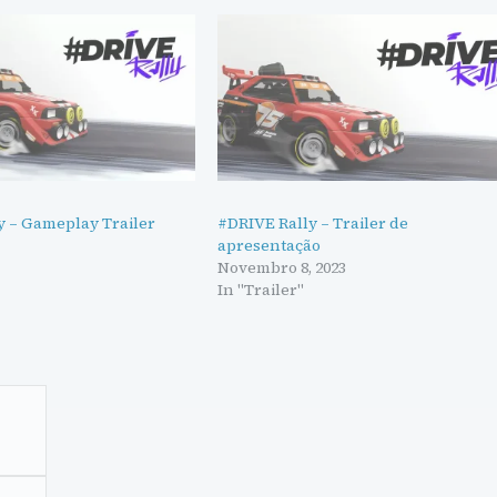
y – Gameplay Trailer
#DRIVE Rally – Trailer de
apresentação
Novembro 8, 2023
In "Trailer"