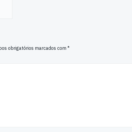
os obrigatórios marcados com
*