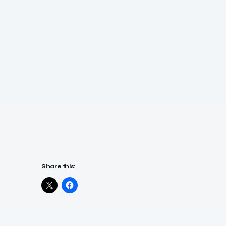
Share this: