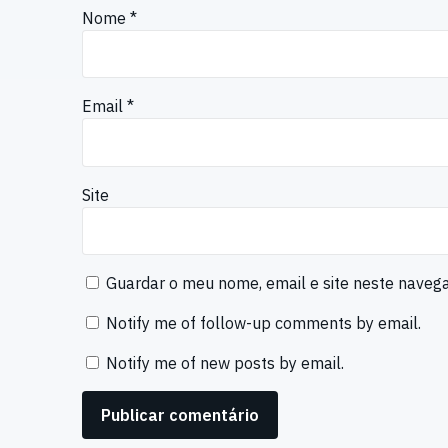
Nome
*
Email
*
Site
Guardar o meu nome, email e site neste naveg
Notify me of follow-up comments by email.
Notify me of new posts by email.