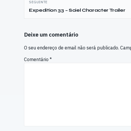
SEGUINTE
Expedition 33 – Sciel Character Trailer
Deixe um comentário
O seu endereço de email não será publicado.
Camp
Comentário
*