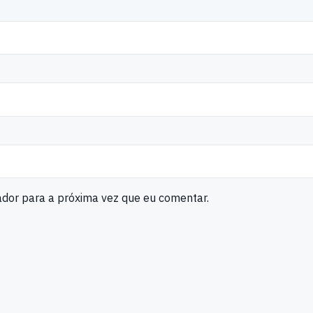
ador para a próxima vez que eu comentar.