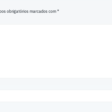
os obrigatórios marcados com
*