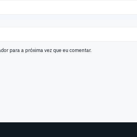
ador para a próxima vez que eu comentar.