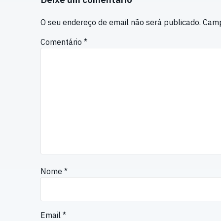
O seu endereço de email não será publicado.
Camp
Comentário
*
Nome
*
Email
*