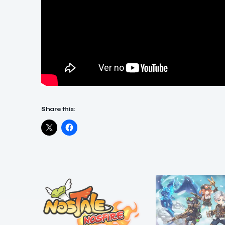
Share this: