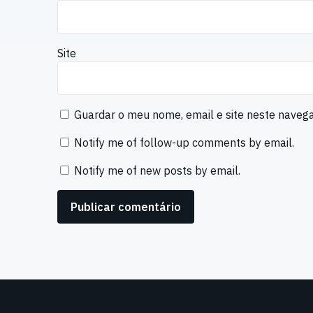
Site
Guardar o meu nome, email e site neste naveg
Notify me of follow-up comments by email.
Notify me of new posts by email.