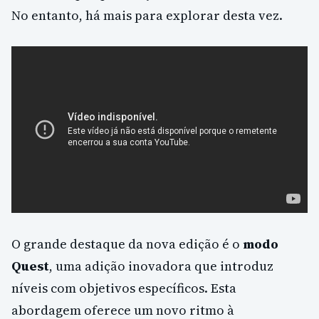
No entanto, há mais para explorar desta vez.
O grande destaque da nova edição é o
modo
Quest
, uma adição inovadora que introduz
níveis com objetivos específicos. Esta
abordagem oferece um novo ritmo à