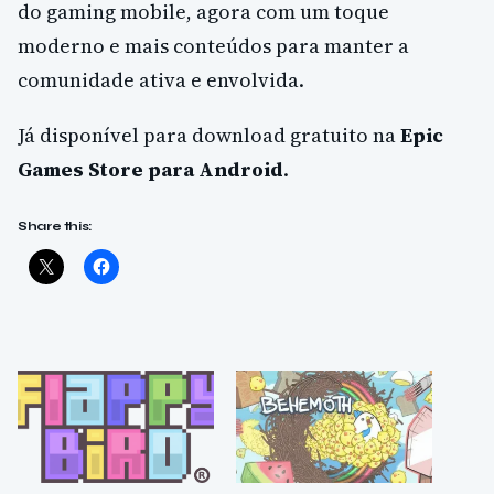
do gaming mobile, agora com um toque
moderno e mais conteúdos para manter a
comunidade ativa e envolvida.
Já disponível para download gratuito na
Epic
Games Store para Android
.
Share this: