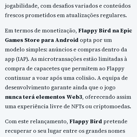
jogabilidade, com desafios variados e conteúdos
frescos prometidos em atualizações regulares.
Em termos de monetização,
Flappy Bird na Epic
Games Store para Android
opta por um
modelo simples: anúncios e compras dentro da
app (IAP). As microtransações estão limitadas à
compra de capacetes que permitem ao Flappy
continuar a voar após uma colisão. A equipa de
desenvolvimento garante ainda que o jogo
nunca terá elementos Web3
, oferecendo assim
uma experiência livre de NFTs ou criptomoedas.
Com este relançamento,
Flappy Bird
pretende
recuperar o seu lugar entre os grandes nomes