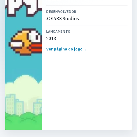
DESENVOLVEDOR
.GEARS Studios
LANÇAMENTO
2013
Ver página do jogo
→