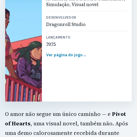
Simulação, Visual novel
DESENVOLVEDOR
Dragonroll Studio
LANÇAMENTO
2025
Ver página do jogo
→
O amor não segue um único caminho — e
Pivot
of Hearts
, uma visual novel, também não. Após
uma demo calorosamente recebida durante