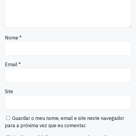
Nome
*
Email
*
Site
Guardar o meu nome, email e site neste navegador
para a próxima vez que eu comentar.