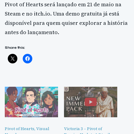
Pivot of Hearts será lançado em 21 de maio na
Steam e no itch.io. Uma demo gratuita já está
disponível para quem quiser explorar a história
antes do lançamento.
Share this:
Pivot of Hearts, Visual
Victoria 3 – Pivot of