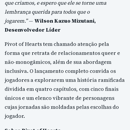
que criamos, e espero que ele se torne uma
lembrança querida para todos que o
jogarem.”
—
Wilson Kazuo Mizutani,
Desenvolvedor Líder
Pivot of Hearts tem chamado atenção pela
forma que retrata de relacionamentos queer e
não-monogâmicos, além de sua abordagem
inclusiva. O lançamento completo convida os
jogadores a explorarem uma história ramificada
dividida em quatro capítulos, com cinco finais
únicos e um elenco vibrante de personagens
cujas jornadas são moldadas pelas escolhas do
jogador.