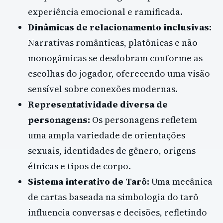
experiência emocional e ramificada.
Dinâmicas de relacionamento inclusivas:
Narrativas românticas, platônicas e não
monogâmicas se desdobram conforme as
escolhas do jogador, oferecendo uma visão
sensível sobre conexões modernas.
Representatividade diversa de
personagens:
Os personagens refletem
uma ampla variedade de orientações
sexuais, identidades de gênero, origens
étnicas e tipos de corpo.
Sistema interativo de Tarô:
Uma mecânica
de cartas baseada na simbologia do tarô
influencia conversas e decisões, refletindo