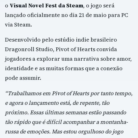
o
Visual Novel Fest da Steam
, o jogo será
lançado oficialmente no dia 21 de maio para PC
via Steam.
Desenvolvido pelo estúdio indie brasileiro
Dragonroll Studio, Pivot of Hearts convida
jogadores a explorar uma narrativa sobre amor,
identidade e as muitas formas que a conexão
pode assumir.
“Trabalhamos em Pivot of Hearts por tanto tempo,
e agora o lançamento está, de repente, tão
próximo. Essas últimas semanas estão passando
tão rápido que é difícil acompanhar a montanha-
russa de emoções. Mas estou orgulhoso do jogo