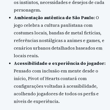
os instintos, necessidades e desejos de cada
personagem.
Ambientação autêntica de São Paulo:
O
jogo celebra a cultura paulistana com
costumes locais, bandas de metal fictícias,
referências nostálgicas a animes e games, e
cenários urbanos detalhados baseados em
locais reais.
Acessibilidade e experiência do jogador:
Pensado com inclusão em mente desde o
início, Pivot of Hearts contará com
configurações voltadas à acessibilidade,
acolhendo jogadores de todos os perfis e
níveis de experiência.