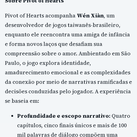
Sobre Pivot of Hearts
Pivot of Hearts acompanha
Wén Xiàn
, um
desenvolvedor de jogos taiwanês-brasileiro,
enquanto ele reencontra uma amiga de infância
e forma novos laços que desafiam sua
compreensão sobre o amor. Ambientado em São
Paulo, o jogo explora identidade,
amadurecimento emocional e as complexidades
da conexão por meio de narrativas ramificadas e
decisões conduzidas pelo jogador. A experiência
se baseia em:
Profundidade e escopo narrativo:
Quatro
capítulos, cinco finais únicos e mais de 100
mil palavras de diálogo compõem uma