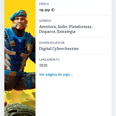
PREÇO
19,99 €
GÉNERO
Aventura, Indie, Plataformas,
Disparos, Estratégia
DESENVOLVEDOR
Digital Cybercherries
LANÇAMENTO
2020
Ver página do jogo
→