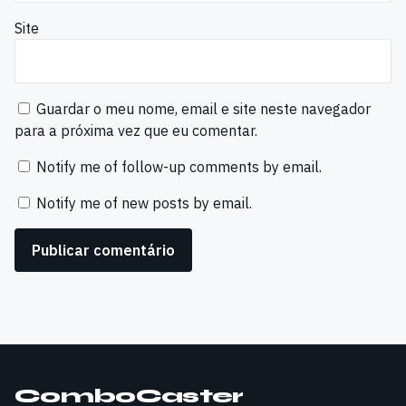
Site
Guardar o meu nome, email e site neste navegador
para a próxima vez que eu comentar.
Notify me of follow-up comments by email.
Notify me of new posts by email.
ComboCaster