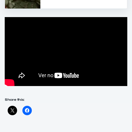
Share this: