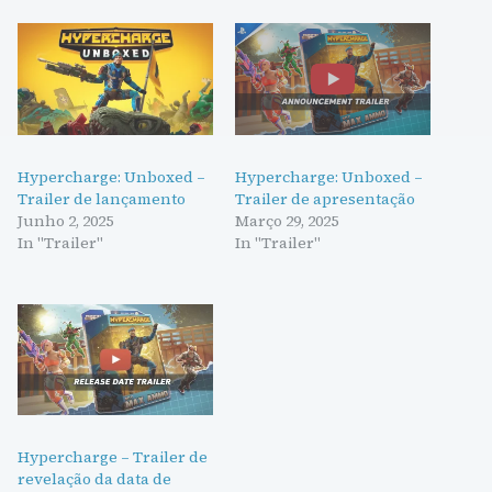
Hypercharge: Unboxed –
Hypercharge: Unboxed –
Trailer de lançamento
Trailer de apresentação
Junho 2, 2025
Março 29, 2025
In "Trailer"
In "Trailer"
Hypercharge – Trailer de
revelação da data de