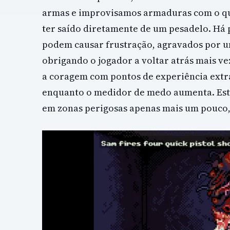
armas e improvisamos armaduras com o qu
ter saído diretamente de um pesadelo. Há 
podem causar frustração, agravados por u
obrigando o jogador a voltar atrás mais ve
a coragem com pontos de experiência extr
enquanto o medidor de medo aumenta. Esta 
em zonas perigosas apenas mais um pouco, 