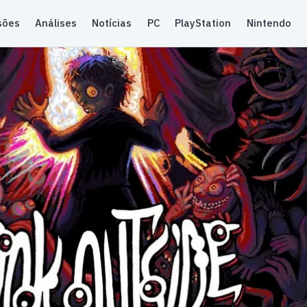
sões
Análises
Notícias
PC
PlayStation
Nintendo