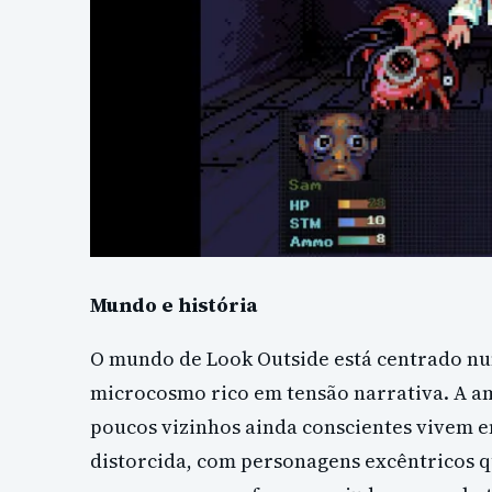
Mundo e história
O mundo de Look Outside está centrado nu
microcosmo rico em tensão narrativa. A am
poucos vizinhos ainda conscientes vivem 
distorcida, com personagens excêntricos 