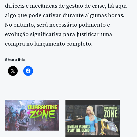
difíceis e mecânicas de gestão de crise, há aqui
algo que pode cativar durante algumas horas.
No entanto, será necessário polimento e
evolução significativa para justificar uma
compra no lançamento completo.
Share this: