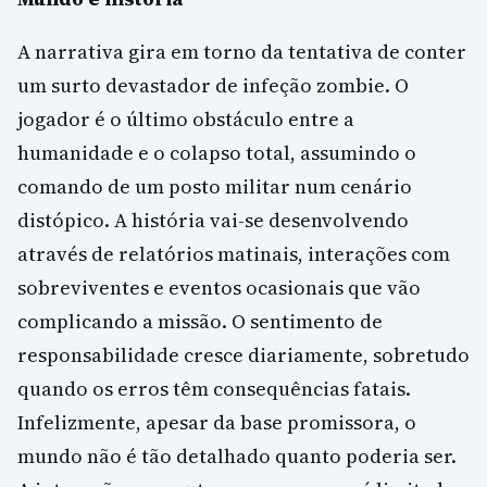
A narrativa gira em torno da tentativa de conter
um surto devastador de infeção zombie. O
jogador é o último obstáculo entre a
humanidade e o colapso total, assumindo o
comando de um posto militar num cenário
distópico. A história vai-se desenvolvendo
através de relatórios matinais, interações com
sobreviventes e eventos ocasionais que vão
complicando a missão. O sentimento de
responsabilidade cresce diariamente, sobretudo
quando os erros têm consequências fatais.
Infelizmente, apesar da base promissora, o
mundo não é tão detalhado quanto poderia ser.