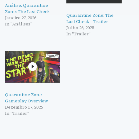
Análise: Quarantine
Zone: The Last Check
Quarantine Zone: The
Janeiro 27, 2026
Last Check – Trailer
In "Análises"
Julho 26, 2025
In "Trailer"
Quarantine Zone –
Gameplay Overview
Dezembro 17, 2025
In "Trailer"