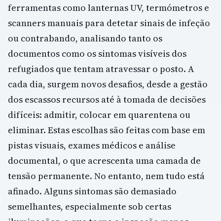
ferramentas como lanternas UV, termómetros e
scanners manuais para detetar sinais de infeção
ou contrabando, analisando tanto os
documentos como os sintomas visíveis dos
refugiados que tentam atravessar o posto. A
cada dia, surgem novos desafios, desde a gestão
dos escassos recursos até à tomada de decisões
difíceis: admitir, colocar em quarentena ou
eliminar. Estas escolhas são feitas com base em
pistas visuais, exames médicos e análise
documental, o que acrescenta uma camada de
tensão permanente. No entanto, nem tudo está
afinado. Alguns sintomas são demasiado
semelhantes, especialmente sob certas