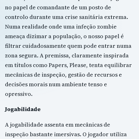
no papel de comandante de um posto de
controlo durante uma crise sanitária extrema.
Numa realidade onde uma infeção zombie
ameaça dizimar a população, o nosso papel é
filtrar cuidadosamente quem pode entrar numa
zona segura. A premissa, claramente inspirada
em títulos como Papers, Please, tenta equilibrar
mecânicas de inspeção, gestão de recursos e
decisões morais num ambiente tenso e
opressivo.
Jogabilidade
A jogabilidade assenta em mecânicas de
inspeção bastante imersivas. O jogador utiliza