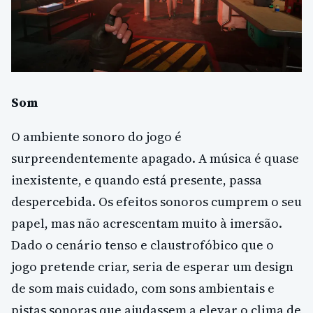
Som
O ambiente sonoro do jogo é
surpreendentemente apagado. A música é quase
inexistente, e quando está presente, passa
despercebida. Os efeitos sonoros cumprem o seu
papel, mas não acrescentam muito à imersão.
Dado o cenário tenso e claustrofóbico que o
jogo pretende criar, seria de esperar um design
de som mais cuidado, com sons ambientais e
pistas sonoras que ajudassem a elevar o clima de