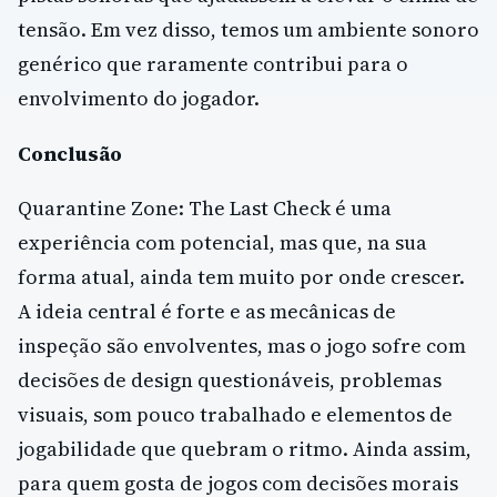
tensão. Em vez disso, temos um ambiente sonoro
genérico que raramente contribui para o
envolvimento do jogador.
Conclusão
Quarantine Zone: The Last Check é uma
experiência com potencial, mas que, na sua
forma atual, ainda tem muito por onde crescer.
A ideia central é forte e as mecânicas de
inspeção são envolventes, mas o jogo sofre com
decisões de design questionáveis, problemas
visuais, som pouco trabalhado e elementos de
jogabilidade que quebram o ritmo. Ainda assim,
para quem gosta de jogos com decisões morais