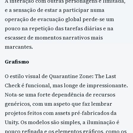
A interação com outras personagens é limitada,
e a sensação de estar a participar numa
operação de evacuação global perde-se um
pouco na repetição das tarefas diárias e na
escassez de momentos narrativos mais
marcantes.
Grafismo
O estilo visual de Quarantine Zone: The Last
Check é funcional, mas longe de impressionante.
Nota-se uma forte dependência de recursos
genéricos, com um aspeto que faz lembrar
projetos feitos com assets pré-fabricados da
Unity. Os modelos são simples, a iluminação é
pouco refinada e os elementos gráficos, como os