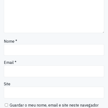
Nome
*
Email
*
Site
Guardar o meu nome, email e site neste navegador