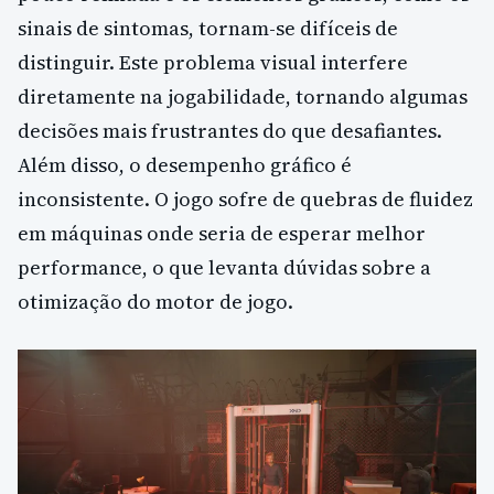
sinais de sintomas, tornam-se difíceis de
distinguir. Este problema visual interfere
diretamente na jogabilidade, tornando algumas
decisões mais frustrantes do que desafiantes.
Além disso, o desempenho gráfico é
inconsistente. O jogo sofre de quebras de fluidez
em máquinas onde seria de esperar melhor
performance, o que levanta dúvidas sobre a
otimização do motor de jogo.