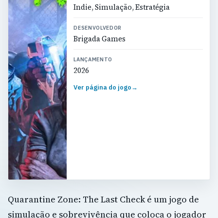
Indie, Simulação, Estratégia
DESENVOLVEDOR
Brigada Games
LANÇAMENTO
2026
Ver página do jogo
→
Quarantine Zone: The Last Check é um jogo de
simulação e sobrevivência que coloca o jogador