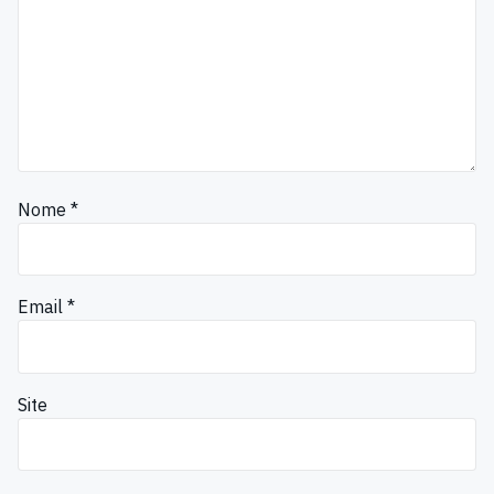
Nome
*
Email
*
Site