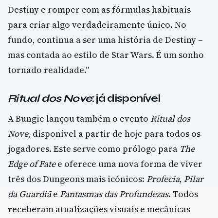
Destiny e romper com as fórmulas habituais
para criar algo verdadeiramente único. No
fundo, continua a ser uma história de Destiny –
mas contada ao estilo de Star Wars. É um sonho
tornado realidade.”
Ritual dos Nove
: já disponível
A Bungie lançou também o evento
Ritual dos
Nove
, disponível a partir de hoje para todos os
jogadores. Este serve como prólogo para
The
Edge of Fate
e oferece uma nova forma de viver
três dos Dungeons mais icónicos:
Profecia
,
Pilar
da Guardiã
e
Fantasmas das Profundezas
. Todos
receberam atualizações visuais e mecânicas