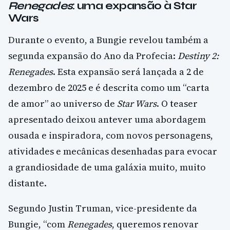
Renegades
: uma expansão à Star
Wars
Durante o evento, a Bungie revelou também a
segunda expansão do Ano da Profecia:
Destiny 2:
Renegades
. Esta expansão será lançada a 2 de
dezembro de 2025 e é descrita como um “carta
de amor” ao universo de
Star Wars
. O teaser
apresentado deixou antever uma abordagem
ousada e inspiradora, com novos personagens,
atividades e mecânicas desenhadas para evocar
a grandiosidade de uma galáxia muito, muito
distante.
Segundo Justin Truman, vice-presidente da
Bungie, “com
Renegades
, queremos renovar