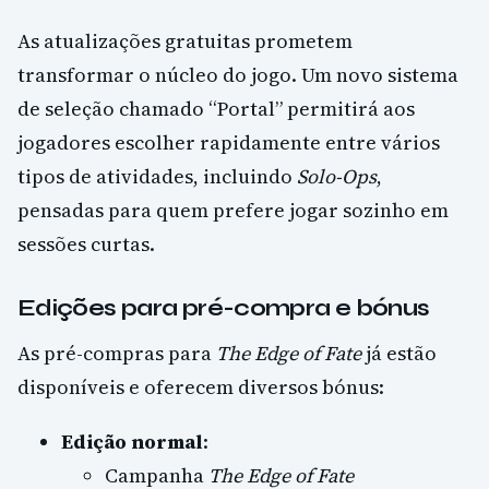
As atualizações gratuitas prometem
transformar o núcleo do jogo. Um novo sistema
de seleção chamado “Portal” permitirá aos
jogadores escolher rapidamente entre vários
tipos de atividades, incluindo
Solo-Ops
,
pensadas para quem prefere jogar sozinho em
sessões curtas.
Edições para pré-compra e bónus
As pré-compras para
The Edge of Fate
já estão
disponíveis e oferecem diversos bónus:
Edição normal
:
Campanha
The Edge of Fate