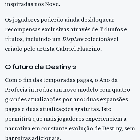
inspiradas nos Nove.
Os jogadores poderão ainda desbloquear
recompensas exclusivas através de Triunfos e
títulos, incluindo um
Displate
colecionável
criado pelo artista Gabriel Flauzino.
O futuro de Destiny 2
Com o fim das temporadas pagas, o Ano da
Profecia introduz um novo modelo com quatro
grandes atualizações por ano: duas expansões
pagas e duas atualizações gratuitas. Isto
permitirá que mais jogadores experienciem a
narrativa em constante evolução de Destiny, sem
barreiras adicionais.