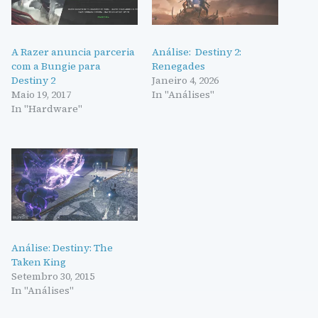
A Razer anuncia parceria
Análise: Destiny 2:
com a Bungie para
Renegades
Destiny 2
Janeiro 4, 2026
Maio 19, 2017
In "Análises"
In "Hardware"
Análise: Destiny: The
Taken King
Setembro 30, 2015
In "Análises"