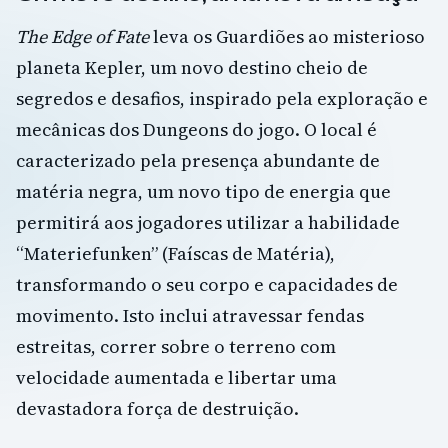
The Edge of Fate
leva os Guardiões ao misterioso
planeta Kepler, um novo destino cheio de
segredos e desafios, inspirado pela exploração e
mecânicas dos Dungeons do jogo. O local é
caracterizado pela presença abundante de
matéria negra, um novo tipo de energia que
permitirá aos jogadores utilizar a habilidade
“Materiefunken” (Faíscas de Matéria),
transformando o seu corpo e capacidades de
movimento. Isto inclui atravessar fendas
estreitas, correr sobre o terreno com
velocidade aumentada e libertar uma
devastadora força de destruição.