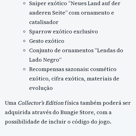
Sniper exótico “Neues Land auf der
anderen Seite” com ornamento e
catalisador
Sparrow exótico exclusivo
Gesto exótico
Conjunto de ornamentos “Lendas do
Lado Negro”
Recompensas sazonais: cosmético
exótico, cifra exótica, materiais de
evolução
Uma
Collector’s Edition
física também poderá ser
adquirida através do Bungie Store, com a
possibilidade de incluir o código do jogo.