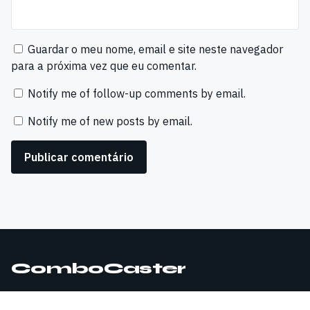
Guardar o meu nome, email e site neste navegador
para a próxima vez que eu comentar.
Notify me of follow-up comments by email.
Notify me of new posts by email.
ComboCaster