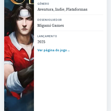
GÉNERO
Aventura, Indie, Plataformas
DESENVOLVEDOR
Migami Games
LANÇAMENTO
2025
Ver página do jogo
→