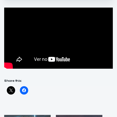
Share this: