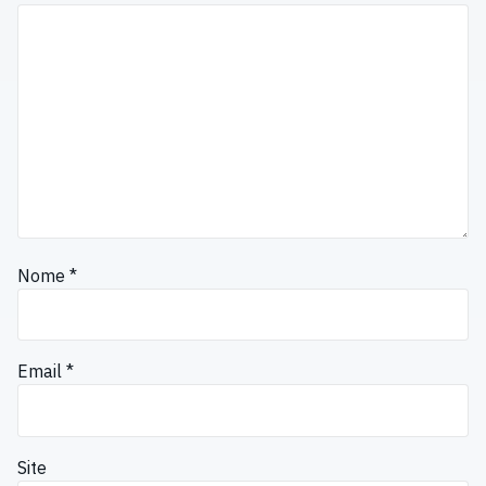
Nome
*
Email
*
Site