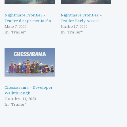
Nightmare Frontier –
Nightmare Frontier –
Trailer de apresentação
Trailer Early Access
Maio 7, 2025
Junho 17, 2025
In "Trailer"
In "Trailer"
Chessarama – Developer
Walkthrough
Outubro 11, 2023
In "Trailer"