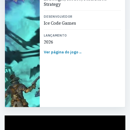
Strategy
DESENVOLVEDOR
Ice Code Games
LANÇAMENTO
2026
Ver página do jogo
→