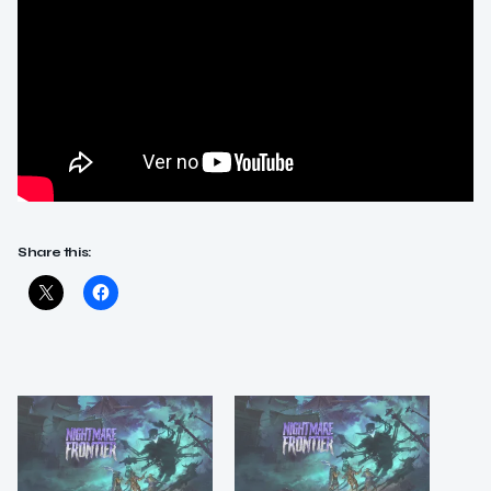
Share this: