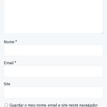
Nome
*
Email
*
Site
Guardar o meu nome, email e site neste navegador