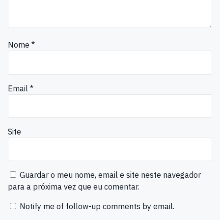
Nome
*
Email
*
Site
Guardar o meu nome, email e site neste navegador
para a próxima vez que eu comentar.
Notify me of follow-up comments by email.