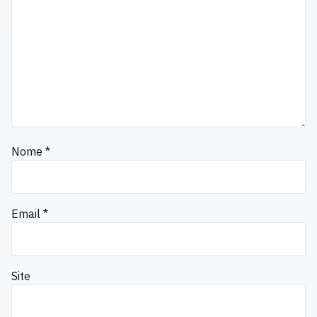
Nome
*
Email
*
Site