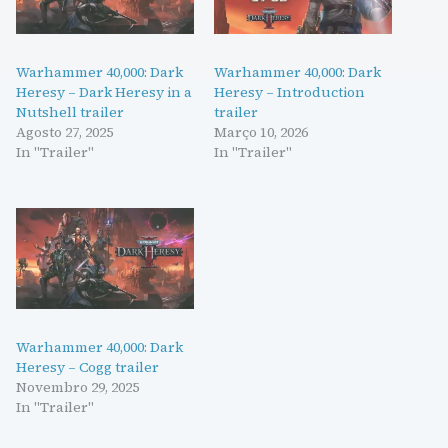
Warhammer 40,000: Dark
Warhammer 40,000: Dark
Heresy – Dark Heresy in a
Heresy – Introduction
Nutshell trailer
trailer
Agosto 27, 2025
Março 10, 2026
In "Trailer"
In "Trailer"
Warhammer 40,000: Dark
Heresy – Cogg trailer
Novembro 29, 2025
In "Trailer"