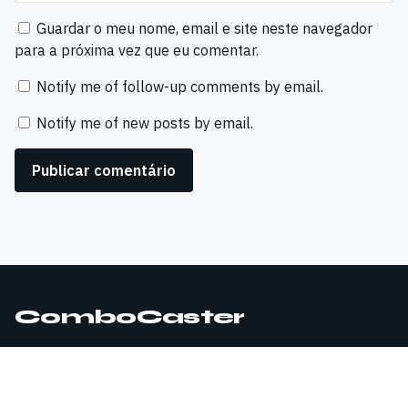
Guardar o meu nome, email e site neste navegador
para a próxima vez que eu comentar.
Notify me of follow-up comments by email.
Notify me of new posts by email.
ComboCaster
© 2026 ComboCaster. Todos os direitos reservados.