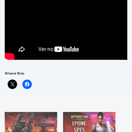
Share this: