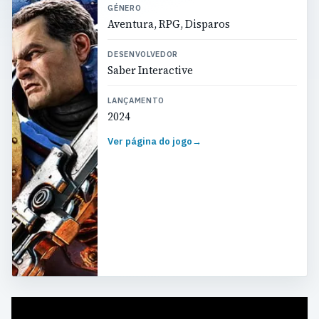
GÉNERO
Aventura, RPG, Disparos
DESENVOLVEDOR
Saber Interactive
LANÇAMENTO
2024
Ver página do jogo
→