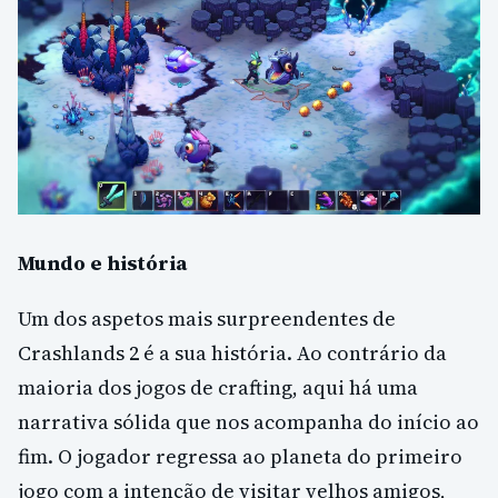
Mundo e história
Um dos aspetos mais surpreendentes de
Crashlands 2 é a sua história. Ao contrário da
maioria dos jogos de crafting, aqui há uma
narrativa sólida que nos acompanha do início ao
fim. O jogador regressa ao planeta do primeiro
jogo com a intenção de visitar velhos amigos,