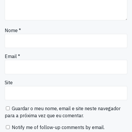
Nome
*
Email
*
Site
Guardar o meu nome, email e site neste navegador
para a próxima vez que eu comentar.
Notify me of follow-up comments by email.