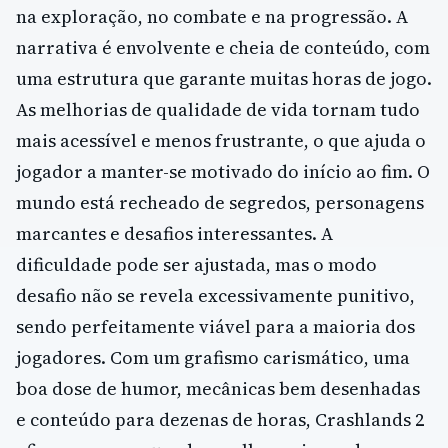
na exploração, no combate e na progressão. A
narrativa é envolvente e cheia de conteúdo, com
uma estrutura que garante muitas horas de jogo.
As melhorias de qualidade de vida tornam tudo
mais acessível e menos frustrante, o que ajuda o
jogador a manter-se motivado do início ao fim. O
mundo está recheado de segredos, personagens
marcantes e desafios interessantes. A
dificuldade pode ser ajustada, mas o modo
desafio não se revela excessivamente punitivo,
sendo perfeitamente viável para a maioria dos
jogadores. Com um grafismo carismático, uma
boa dose de humor, mecânicas bem desenhadas
e conteúdo para dezenas de horas, Crashlands 2