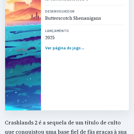
DESENVOLVEDOR
Butterscotch Shenanigans
LANÇAMENTO
2025
Ver página do jogo
→
Crashlands 2 é a sequela de um título de culto
que conquistou uma base fiel de fãs graças à sua