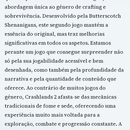
abordagem única ao género de crafting e
sobrevivência. Desenvolvido pela Butterscotch
Shenanigans, este segundo jogo mantém a
essência do original, mas traz melhorias
significativas em todos os aspetos. Estamos
perante um jogo que consegue surpreender não
só pela sua jogabilidade acessível e bem
desenhada, como também pela profundidade da
narrativa e pela quantidade de conteúdo que
oferece. Ao contrário de muitos jogos do
género, Crashlands 2 afasta-se das mecânicas
tradicionais de fome e sede, oferecendo uma
experiência muito mais voltada para a
exploração, combate e progressão constante. A