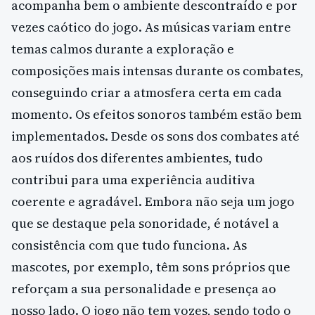
acompanha bem o ambiente descontraído e por
vezes caótico do jogo. As músicas variam entre
temas calmos durante a exploração e
composições mais intensas durante os combates,
conseguindo criar a atmosfera certa em cada
momento. Os efeitos sonoros também estão bem
implementados. Desde os sons dos combates até
aos ruídos dos diferentes ambientes, tudo
contribui para uma experiência auditiva
coerente e agradável. Embora não seja um jogo
que se destaque pela sonoridade, é notável a
consistência com que tudo funciona. As
mascotes, por exemplo, têm sons próprios que
reforçam a sua personalidade e presença ao
nosso lado. O jogo não tem vozes, sendo todo o