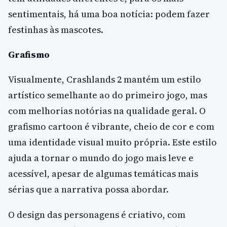
sentimentais, há uma boa notícia: podem fazer
festinhas às mascotes.
Grafismo
Visualmente, Crashlands 2 mantém um estilo
artístico semelhante ao do primeiro jogo, mas
com melhorias notórias na qualidade geral. O
grafismo cartoon é vibrante, cheio de cor e com
uma identidade visual muito própria. Este estilo
ajuda a tornar o mundo do jogo mais leve e
acessível, apesar de algumas temáticas mais
sérias que a narrativa possa abordar.
O design das personagens é criativo, com