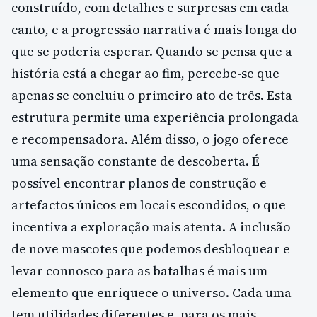
construído, com detalhes e surpresas em cada
canto, e a progressão narrativa é mais longa do
que se poderia esperar. Quando se pensa que a
história está a chegar ao fim, percebe-se que
apenas se concluiu o primeiro ato de três. Esta
estrutura permite uma experiência prolongada
e recompensadora. Além disso, o jogo oferece
uma sensação constante de descoberta. É
possível encontrar planos de construção e
artefactos únicos em locais escondidos, o que
incentiva a exploração mais atenta. A inclusão
de nove mascotes que podemos desbloquear e
levar connosco para as batalhas é mais um
elemento que enriquece o universo. Cada uma
tem utilidades diferentes e, para os mais