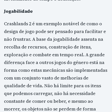
Jogabilidade
Crashlands 2 é um exemplo notável de como o
design de jogo pode ser pensado para facilitar e
não frustrar. A base da jogabilidade assenta na
recolha de recursos, construção de itens,
exploração e combate em tempo real. A grande
diferença face a outros jogos do género está na
forma como estas mecânicas são implementadas
com um conjunto vasto de melhorias de
qualidade de vida. Não há limite para os itens
que podemos carregar, não há necessidade
constante de comer ou beber, e mesmo ao
morrer, os objetos não se perdem de forma