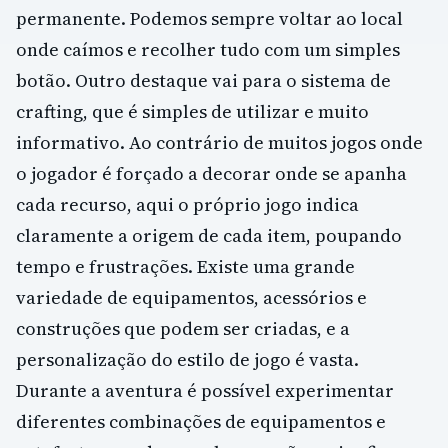
permanente. Podemos sempre voltar ao local
onde caímos e recolher tudo com um simples
botão. Outro destaque vai para o sistema de
crafting, que é simples de utilizar e muito
informativo. Ao contrário de muitos jogos onde
o jogador é forçado a decorar onde se apanha
cada recurso, aqui o próprio jogo indica
claramente a origem de cada item, poupando
tempo e frustrações. Existe uma grande
variedade de equipamentos, acessórios e
construções que podem ser criadas, e a
personalização do estilo de jogo é vasta.
Durante a aventura é possível experimentar
diferentes combinações de equipamentos e