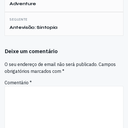
Adventure
artigos
SEGUINTE
Antevisão: Sintopia
Deixe um comentário
O seu endereço de email não será publicado.
Campos
obrigatórios marcados com
*
Comentário
*