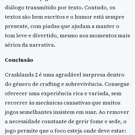
diálogo transmitido por texto. Contudo, os
textos são bem escritos e o humor está sempre
presente, com piadas que ajudam a manter o
tom leve e divertido, mesmo nos momentos mais
sérios da narrativa.
Conclusão
Crashlands 2 é uma agradável surpresa dentro
do género de crafting e sobrevivência. Consegue
oferecer uma experiência rica e variada, sem
recorrer às mecânicas cansativas que muitos
jogos semelhantes insistem em usar. Ao remover
a necessidade constante de gerir fome e sede, o
jogo permite que o foco esteja onde deve estar: