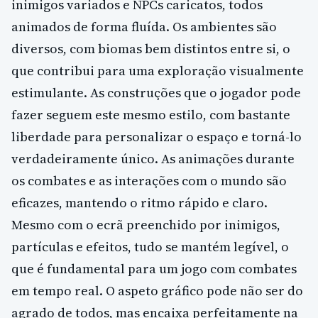
inimigos variados e NPCs caricatos, todos
animados de forma fluída. Os ambientes são
diversos, com biomas bem distintos entre si, o
que contribui para uma exploração visualmente
estimulante. As construções que o jogador pode
fazer seguem este mesmo estilo, com bastante
liberdade para personalizar o espaço e torná-lo
verdadeiramente único. As animações durante
os combates e as interações com o mundo são
eficazes, mantendo o ritmo rápido e claro.
Mesmo com o ecrã preenchido por inimigos,
partículas e efeitos, tudo se mantém legível, o
que é fundamental para um jogo com combates
em tempo real. O aspeto gráfico pode não ser do
agrado de todos, mas encaixa perfeitamente na