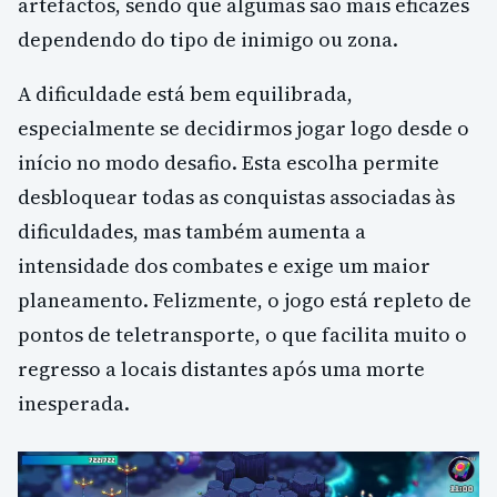
artefactos, sendo que algumas são mais eficazes
dependendo do tipo de inimigo ou zona.
A dificuldade está bem equilibrada,
especialmente se decidirmos jogar logo desde o
início no modo desafio. Esta escolha permite
desbloquear todas as conquistas associadas às
dificuldades, mas também aumenta a
intensidade dos combates e exige um maior
planeamento. Felizmente, o jogo está repleto de
pontos de teletransporte, o que facilita muito o
regresso a locais distantes após uma morte
inesperada.