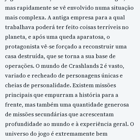
mas rapidamente se vê envolvido numa situação
mais complexa. A antiga empresa para a qual
trabalhava poderá ter feito coisas terríveis no
planeta, e após uma queda aparatosa, o
protagonista vê-se forçado a reconstruir uma
casa destruída, que se torna a sua base de
operações. O mundo de Crashlands 2 é vasto,
variado e recheado de personagens únicas e
cheias de personalidade. Existem missões
principais que empurram a história para a
frente, mas também uma quantidade generosa
de missões secundárias que acrescentam
profundidade ao mundo e à experiência geral. O
universo do jogo é extremamente bem