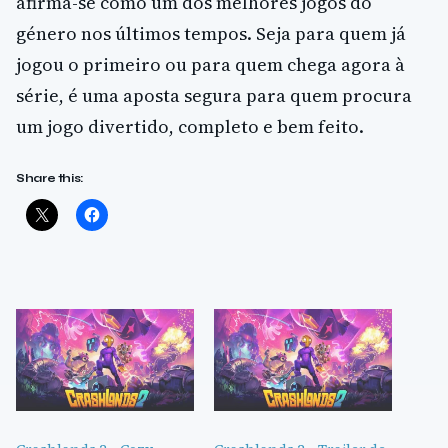
afirma-se como um dos melhores jogos do
género nos últimos tempos. Seja para quem já
jogou o primeiro ou para quem chega agora à
série, é uma aposta segura para quem procura
um jogo divertido, completo e bem feito.
Share this: