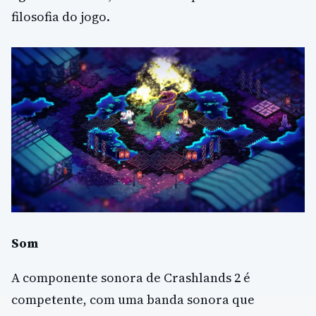
filosofia do jogo.
Som
A componente sonora de Crashlands 2 é
competente, com uma banda sonora que