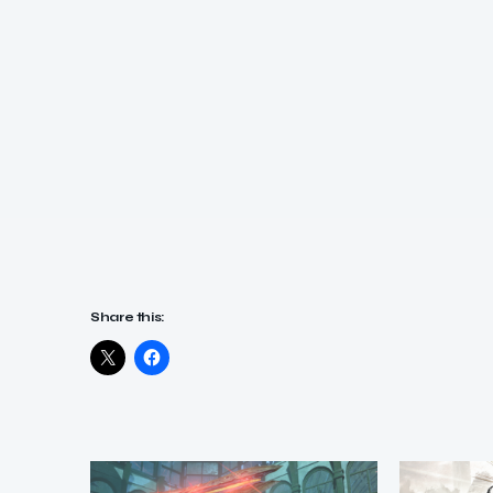
Share this: