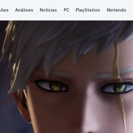
sões
Análises
Notícias
PC
PlayStation
Nintendo