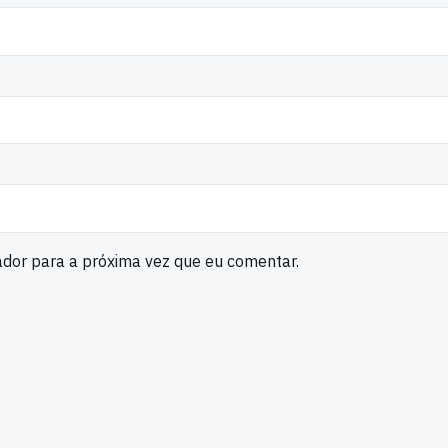
ador para a próxima vez que eu comentar.