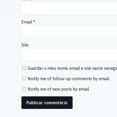
Email
*
Site
Guardar o meu nome, email e site neste naveg
Notify me of follow-up comments by email.
Notify me of new posts by email.