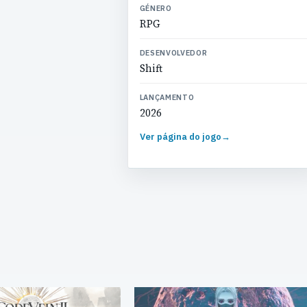
GÉNERO
RPG
DESENVOLVEDOR
Shift
LANÇAMENTO
2026
Ver página do jogo
→