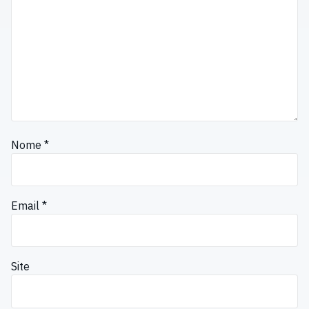
Nome
*
Email
*
Site