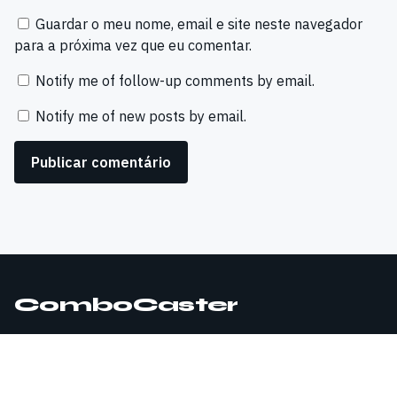
Guardar o meu nome, email e site neste navegador
para a próxima vez que eu comentar.
Notify me of follow-up comments by email.
Notify me of new posts by email.
ComboCaster
© 2026 ComboCaster. Todos os direitos reservados.