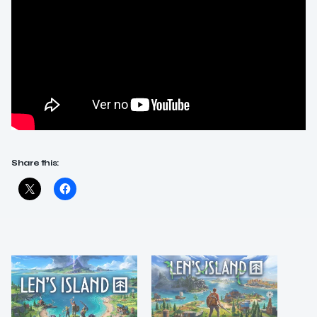
Share this: