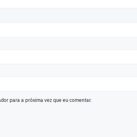
ador para a próxima vez que eu comentar.