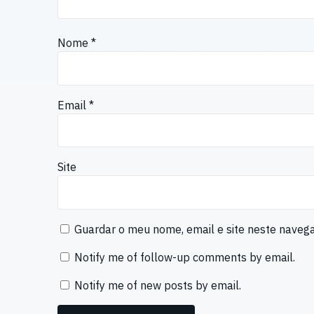
Nome
*
Email
*
Site
Guardar o meu nome, email e site neste naveg
Notify me of follow-up comments by email.
Notify me of new posts by email.