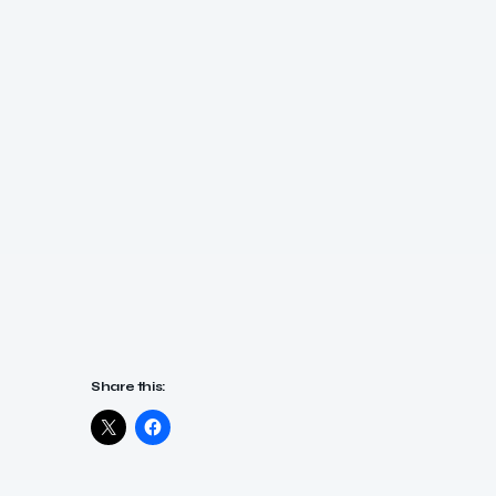
Share this: