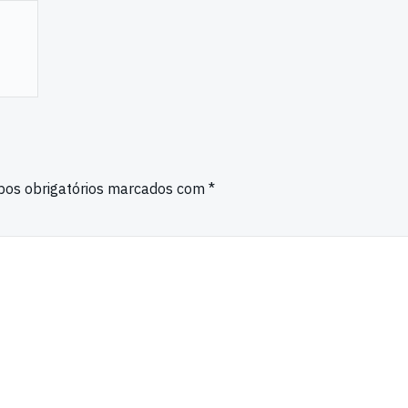
os obrigatórios marcados com
*